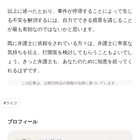
以上に述べたとおり、事件が停滞することによって生じ
る不安を解消するには、自力でできる措置を講じること
が最も有効なのではないかと思います。
既に弁護士に依頼をされている方々は、弁護士に率直な
気持ちを伝え、打開策を検討してもらうこともよいでし
ょう。きっと弁護士も、あなたのために知恵を絞ってく
れるはずです。
この記事は、公開日時点の情報や法律に基づいています。
#ライフ
プロフィール