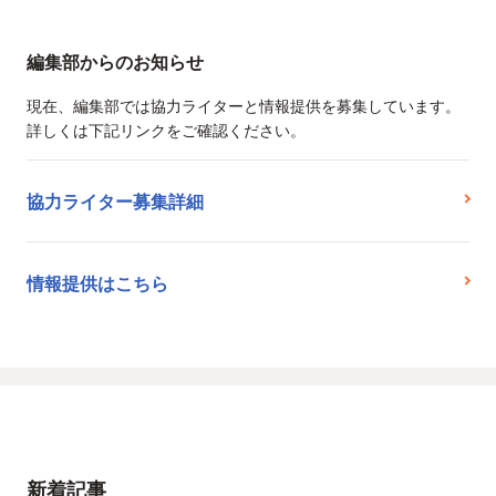
編集部からのお知らせ
現在、編集部では協力ライターと情報提供を募集しています。
詳しくは下記リンクをご確認ください。
協力ライター募集詳細
情報提供はこちら
新着記事