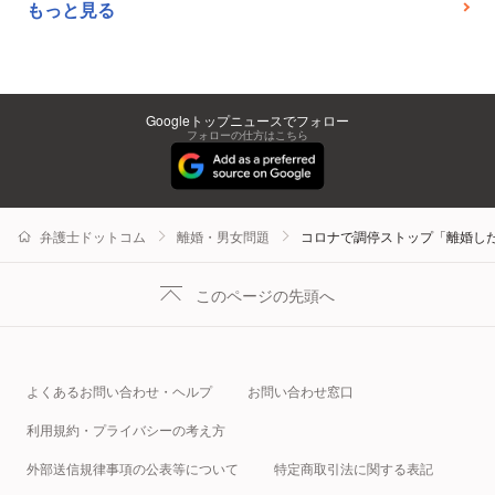
もっと見る
Googleトップニュースでフォロー
フォローの仕方はこちら
弁護士ドットコム
離婚・男女問題
コロナで調停ストップ「離婚し
このページの先頭へ
よくあるお問い合わせ・ヘルプ
お問い合わせ窓口
利用規約・プライバシーの考え方
外部送信規律事項の公表等について
特定商取引法に関する表記