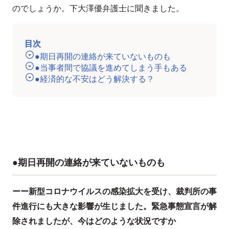
のでしょうか。下大澤優弁護士に聞きました。
目次
●期日再開の連絡が来ていないものも
●当事者間で協議を進めてしまう手もある
●経済的な不安はどう解決する？
●期日再開の連絡が来ていないものも
ーー新型コロナウイルスの感染拡大を受け、裁判所の事
件進行にも大きな影響が生じました。緊急事態宣言が解
除されましたが、今はどのような状況ですか