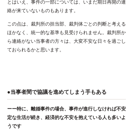
とはいえ、事件の一部については、いまだ期日再開の連
絡が来ていないものもあります。
この点は、裁判所の担当部、裁判体ごとの判断と考える
ほかなく、統一的な基準も見受けられません。裁判所か
ら連絡がない当事者の方々は、大変不安な日々を過ごし
ておられるかと思います。
●当事者間で協議を進めてしまう手もある
ーー特に、離婚事件の場合、事件が進行しなければ不安
定な生活が続き、経済的な不安を抱えている人も多いよ
うです