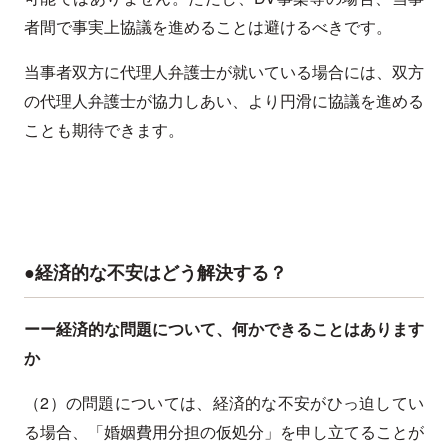
者間で事実上協議を進めることは避けるべきです。
当事者双方に代理人弁護士が就いている場合には、双方
の代理人弁護士が協力しあい、より円滑に協議を進める
ことも期待できます。
●経済的な不安はどう解決する？
ーー経済的な問題について、何かできることはあります
か
（2）の問題については、経済的な不安がひっ迫してい
る場合、「婚姻費用分担の仮処分」を申し立てることが