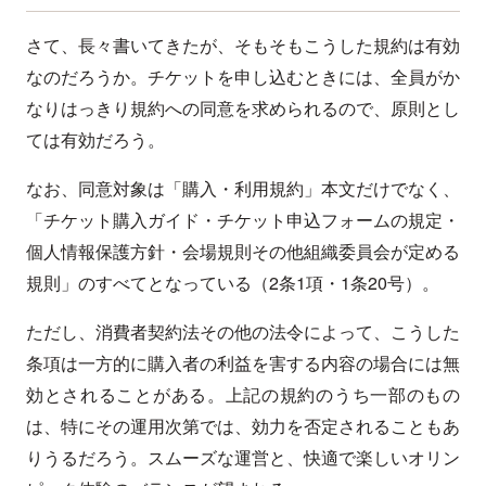
さて、長々書いてきたが、そもそもこうした規約は有効
なのだろうか。チケットを申し込むときには、全員がか
なりはっきり規約への同意を求められるので、原則とし
ては有効だろう。
なお、同意対象は「購入・利用規約」本文だけでなく、
「チケット購入ガイド・チケット申込フォームの規定・
個人情報保護方針・会場規則その他組織委員会が定める
規則」のすべてとなっている（2条1項・1条20号）。
ただし、消費者契約法その他の法令によって、こうした
条項は一方的に購入者の利益を害する内容の場合には無
効とされることがある。上記の規約のうち一部のもの
は、特にその運用次第では、効力を否定されることもあ
りうるだろう。スムーズな運営と、快適で楽しいオリン