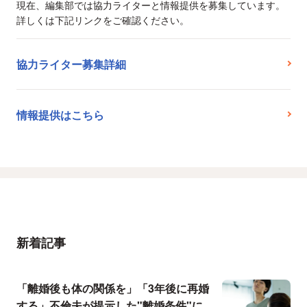
現在、編集部では協力ライターと情報提供を募集しています。
詳しくは下記リンクをご確認ください。
協力ライター募集詳細
情報提供はこちら
新着記事
「離婚後も体の関係を」「3年後に再婚
する」不倫夫が提示した"離婚条件"に