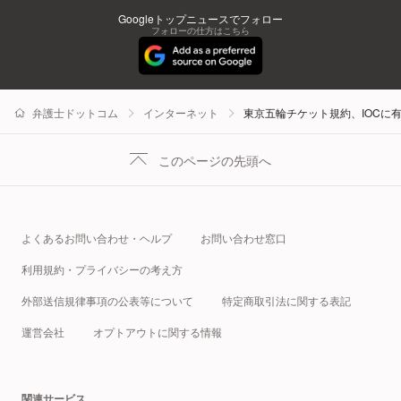
Googleトップニュースでフォロー
フォローの仕方はこちら
弁護士ドットコム
インターネット
東京五輪チケット規約、IOCに
このページの先頭へ
よくあるお問い合わせ・ヘルプ
お問い合わせ窓口
利用規約・プライバシーの考え方
外部送信規律事項の公表等について
特定商取引法に関する表記
運営会社
オプトアウトに関する情報
関連サービス