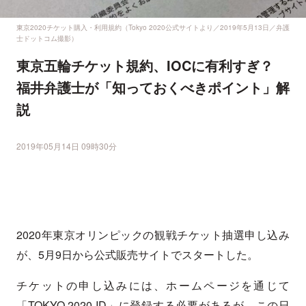
東京2020チケット購入・利用規約（Tokyo 2020公式サイトより／2019年5月13日／弁護
士ドットコム撮影）
東京五輪チケット規約、IOCに有利すぎ？
福井弁護士が「知っておくべきポイント」解
説
2019年05月14日 09時30分
2020年東京オリンピックの観戦チケット抽選申し込み
が、5月9日から公式販売サイトでスタートした。
チケットの申し込みには、ホームページを通じて
「TOKYO 2020 ID」に登録する必要があるが、この日