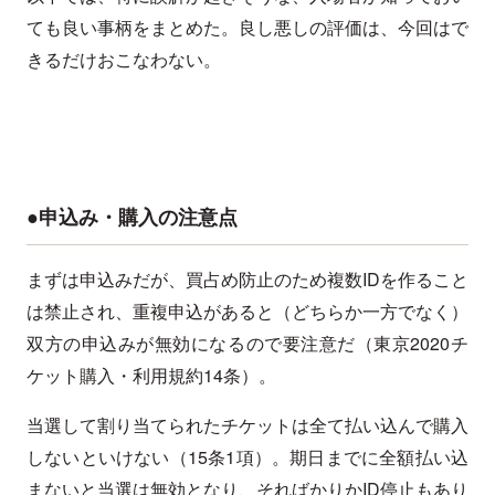
ても良い事柄をまとめた。良し悪しの評価は、今回はで
きるだけおこなわない。
●申込み・購入の注意点
まずは申込みだが、買占め防止のため複数IDを作ること
は禁止され、重複申込があると（どちらか一方でなく）
双方の申込みが無効になるので要注意だ（東京2020チ
ケット購入・利用規約14条）。
当選して割り当てられたチケットは全て払い込んで購入
しないといけない（15条1項）。期日までに全額払い込
まないと当選は無効となり、そればかりかID停止もあり