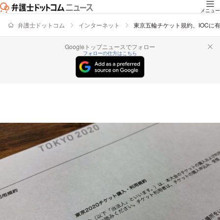
メニュー
弁護士ドットコム
インターネット
東京五輪チケット規約、IOCに
Googleトップニュースでフォロー
フォローの仕方はこちら