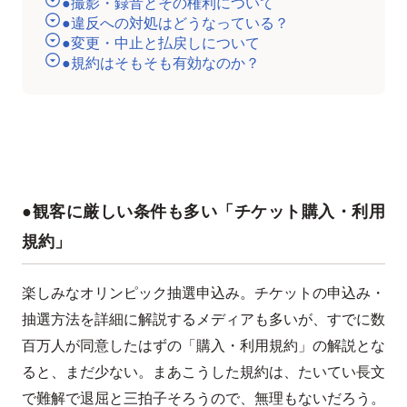
●撮影・録音とその権利について
●違反への対処はどうなっている？
●変更・中止と払戻しについて
●規約はそもそも有効なのか？
●観客に厳しい条件も多い「チケット購入・利用
規約」
楽しみなオリンピック抽選申込み。チケットの申込み・
抽選方法を詳細に解説するメディアも多いが、すでに数
百万人が同意したはずの「購入・利用規約」の解説とな
ると、まだ少ない。まあこうした規約は、たいてい長文
で難解で退屈と三拍子そろうので、無理もないだろう。