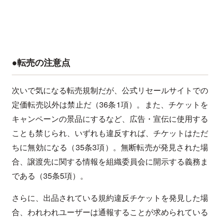
●転売の注意点
次いで気になる転売規制だが、公式リセールサイトでの
定価転売以外は禁止だ（36条1項）。また、チケットを
キャンペーンの景品にするなど、広告・宣伝に使用する
ことも禁じられ、いずれも違反すれば、チケットはただ
ちに無効になる（35条3項）。無断転売が発見された場
合、譲渡先に関する情報を組織委員会に開示する義務ま
である（35条5項）。
さらに、出品されている規約違反チケットを発見した場
合、われわれユーザーは通報することが求められている