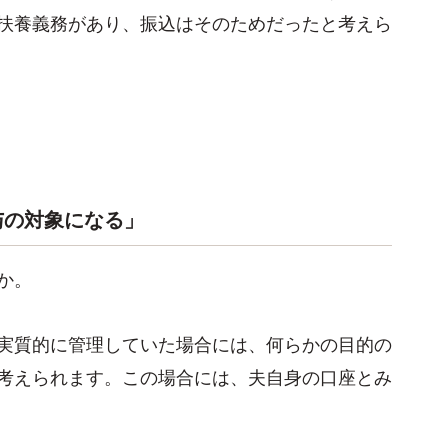
扶養義務があり、振込はそのためだったと考えら
与の対象になる」
か。
実質的に管理していた場合には、何らかの目的の
考えられます。この場合には、夫自身の口座とみ