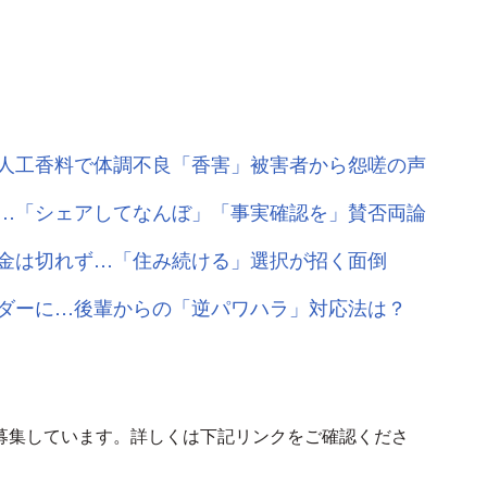
人工香料で体調不良「香害」被害者から怨嗟の声
…「シェアしてなんぼ」「事実確認を」賛否両論
金は切れず…「住み続ける」選択が招く面倒
ダーに…後輩からの「逆パワハラ」対応法は？
募集しています。詳しくは下記リンクをご確認くださ