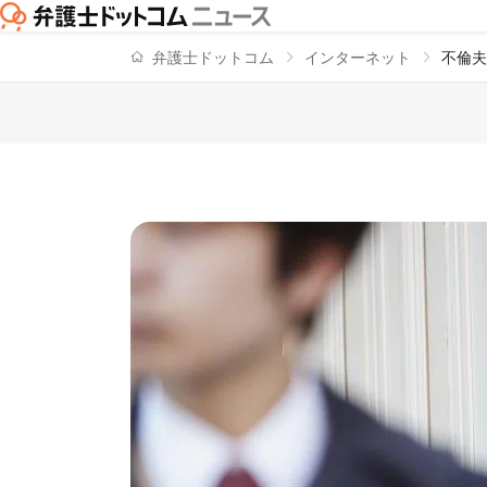
弁護士ドットコム
インターネット
不倫夫