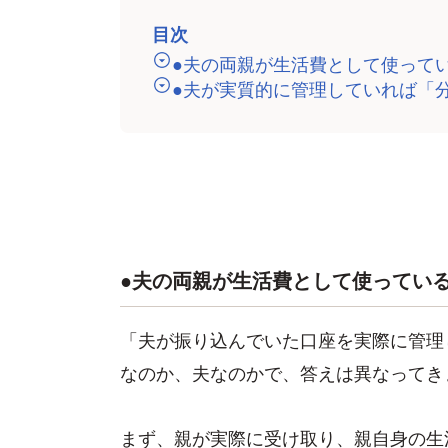
目次
●夫の両親が生活費として使って
●夫が実質的に管理していれば「
●夫の両親が生活費として使ってい
「夫が振り込んでいた口座を実際に管理
なのか、夫なのかで、答えは異なってき
まず、親が実際に受け取り、親自身の生