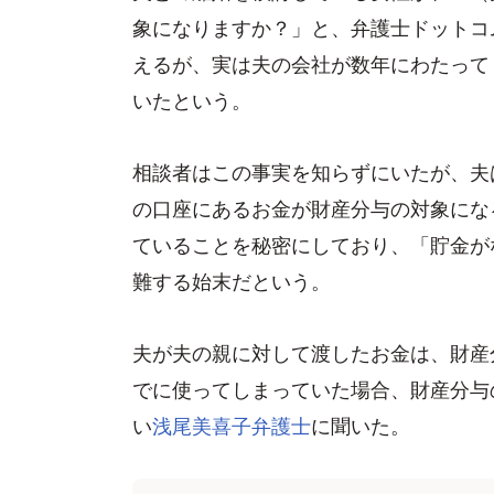
象になりますか？」と、弁護士ドットコ
えるが、実は夫の会社が数年にわたって
いたという。
相談者はこの事実を知らずにいたが、夫
の口座にあるお金が財産分与の対象にな
ていることを秘密にしており、「貯金が
難する始末だという。
夫が夫の親に対して渡したお金は、財産
でに使ってしまっていた場合、財産分与
い
浅尾美喜子弁護士
に聞いた。