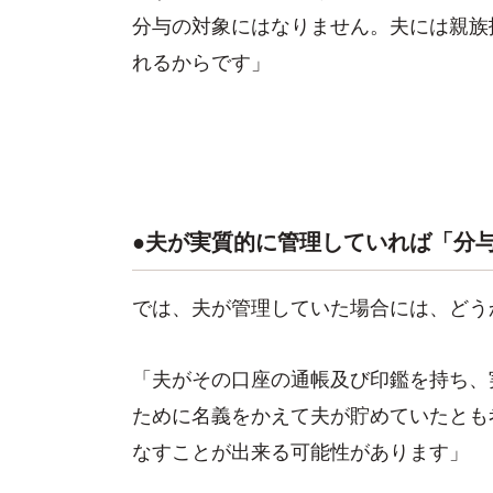
分与の対象にはなりません。夫には親族
れるからです」
●夫が実質的に管理していれば「分
では、夫が管理していた場合には、どう
「夫がその口座の通帳及び印鑑を持ち、
ために名義をかえて夫が貯めていたとも
なすことが出来る可能性があります」