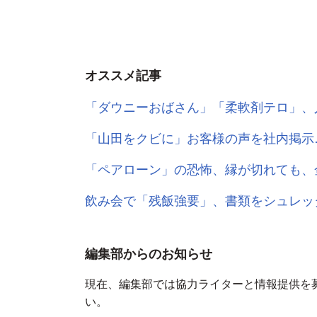
オススメ記事
「ダウニーおばさん」「柔軟剤テロ」、
「山田をクビに」お客様の声を社内掲示
「ペアローン」の恐怖、縁が切れても、
飲み会で「残飯強要」、書類をシュレッ
編集部からのお知らせ
現在、編集部では協力ライターと情報提供を
い。