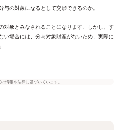
分与の対象になるとして交渉できるのか。
の対象とみなされることになります。しかし、す
ない場合には、分与対象財産がないため、実際に
」
点の情報や法律に基づいています。