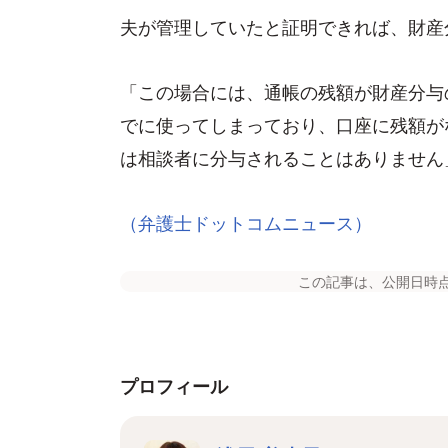
夫が管理していたと証明できれば、財産
「この場合には、通帳の残額が財産分与
でに使ってしまっており、口座に残額が
は相談者に分与されることはありません
（弁護士ドットコムニュース）
この記事は、公開日時
プロフィール