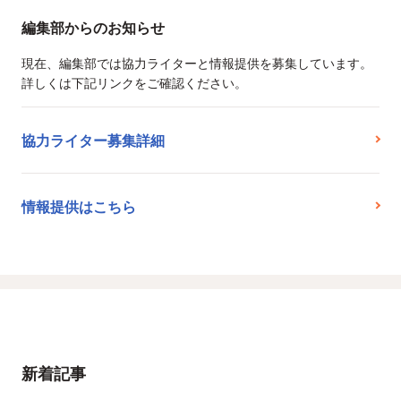
編集部からのお知らせ
現在、編集部では協力ライターと情報提供を募集しています。
詳しくは下記リンクをご確認ください。
協力ライター募集詳細
情報提供はこちら
新着記事