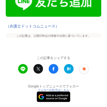
（弁護士ドットコムニュース）
この記事は、公開日時点の情報や法律に基づいています。
この記事をシェアする
Googleトップニュースでフォロー
フォローの仕方はこちら