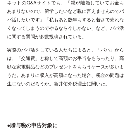
ネットのQ&Aサイトでも、「親が離婚していてお金も
あまりないので、留学したいなど親に言えませんのでパ
パ活したいです」「私もあと数年もすると若さで売れな
くなってしまうのでやるなら今しかない」など、パパ活
に関する質問が多数投稿されている。
実際のパパ活をしている人たちによると、「パパ」から
は、「交通費」と称して高額のお手当をもらったり、高
額な家電製品などのプレゼントをもらうケースが多いよ
うだ。あまりに収入が高額になった場合、税金の問題は
生じないのだろうか。新井佑介税理士に聞いた。
●贈与税の申告対象に