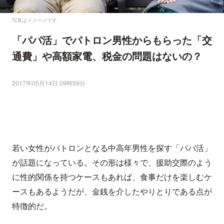
写真はイメージです
「パパ活」でパトロン男性からもらった「交
通費」や高額家電、税金の問題はないの？
2017年05月14日 09時59分
若い女性がパトロンとなる中高年男性を探す「パパ活」
が話題になっている。その形は様々で、援助交際のよう
に性的関係を持つケースもあれば、食事だけを楽しむケ
ースもあるようだが、金銭を介したやりとりである点が
特徴的だ。