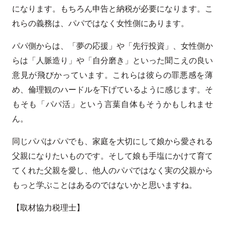
になります。もちろん申告と納税が必要になります。こ
れらの義務は、パパではなく女性側にあります。
パパ側からは、「夢の応援」や「先行投資」、女性側か
らは「人脈造り」や「自分磨き」といった聞こえの良い
意見が飛びかっています。これらは彼らの罪悪感を薄
め、倫理観のハードルを下げているように感じます。そ
もそも「パパ活」という言葉自体もそうかもしれませ
ん。
同じパパはパパでも、家庭を大切にして娘から愛される
父親になりたいものです。そして娘も手塩にかけて育て
てくれた父親を愛し、他人のパパではなく実の父親から
もっと学ぶことはあるのではないかと思いますね。
【取材協力税理士】