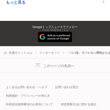
もっと見る
Googleトップニュースでフォロー
フォローの仕方はこちら
弁護士ドットコム
インターネット
「パパ活」でパトロン男性から
このページの先頭へ
よくあるお問い合わせ・ヘルプ
お問い合わせ窓口
利用規約・プライバシーの考え方
外部送信規律事項の公表等について
特定商取引法に関する表記