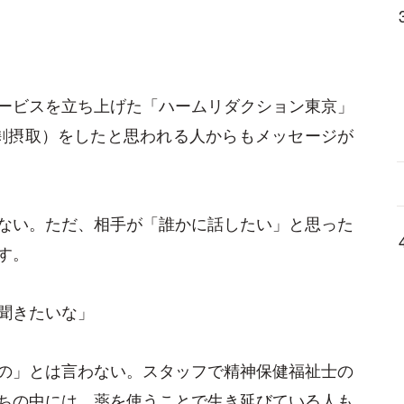
ービスを立ち上げた「ハームリダクション東京」
剰摂取）をしたと思われる人からもメッセージが
ない。ただ、相手が「誰かに話したい」と思った
す。
聞きたいな」
の」とは言わない。スタッフで精神保健福祉士の
ちの中には、薬を使うことで生き延びている人も