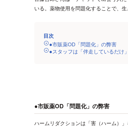
いる。薬物使用を問題化することで、生
目次
●市販薬OD「問題化」の弊害
●スタッフは「伴走しているだけ
●市販薬OD「問題化」の弊害
ハームリダクションは「害（ハーム）」