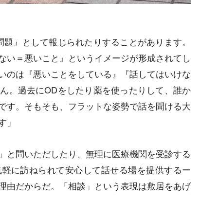
問題』として報じられたりすることがあります。
ない＝悪いこと』というイメージが形成されてし
いのは『悪いことをしている』『話してはいけな
ん。過去にODをしたり薬を使ったりして、誰か
です。そもそも、フラットな姿勢で話を聞ける大
す」
」と問いただしたり、無理に医療機関を受診する
気軽に訪ねられて安心して話せる場を提供するー
理由だからだ。「相談」という表現は敷居をあげ