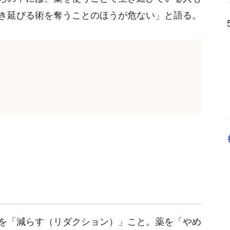
き延びる術を奪うことのほうが危ない」と語る。
」
を「減らす（リダクション）」こと。薬を「やめ