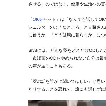
させる」のではなく、健康や生活への害
「
OKチャット
」は「なんでも話してO
シェルターのようなところ」と古藤さん
に使うか」「どう健康に暮らすか」につ
SNSには、どんな薬をどれだけODし
「市販薬のODをやめられない自分は最
の声が届くこともある。
「薬の話を誰かに聞いてほしい」と思い
たりすることを恐れて、誰にも話せずに