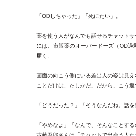
「ODしちゃった」「死にたい」。
薬を使う人がなんでも話せるチャットサ
には、市販薬のオーバードーズ（OD過
届く。
画面の向こう側にいる差出人の姿は見え
ことだけは、たしかだ。だから、こう返
「どうだった？」「そうなんだね。話を
「やめなよ」「なんで、そんなことする
古藤吾郎さんは「チャットで出会う人た