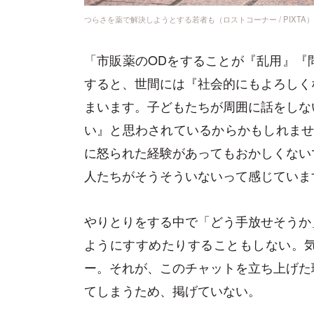
つらさを薬で解決しようとする若者も（ロストコーナー / PIXTA）
「市販薬のODをすることが『乱用』『
すると、世間には『社会的にもよろしく
まいます。子どもたちが周囲に話をしな
い』と思わされているからかもしれませ
に怒られた経験があってもおかしくない
人たちがそうそういないって感じていま
やりとりをする中で「どう手放せそうか
ようにすすめたりすることもしない。
ー。それが、このチャットを立ち上げた
てしまうため、掲げていない。