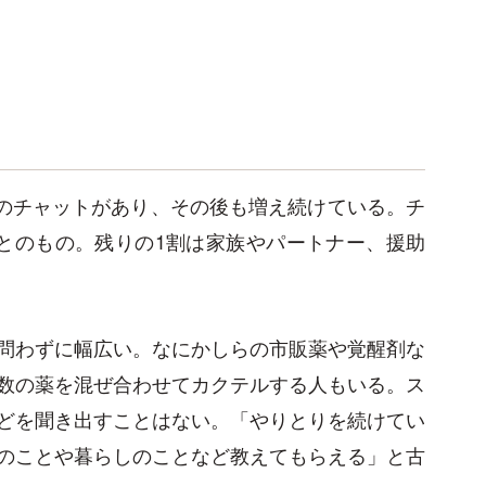
800件のチャットがあり、その後も増え続けている。チ
とのもの。残りの1割は家族やパートナー、援助
問わずに幅広い。なにかしらの市販薬や覚醒剤な
数の薬を混ぜ合わせてカクテルする人もいる。ス
どを聞き出すことはない。「やりとりを続けてい
のことや暮らしのことなど教えてもらえる」と古