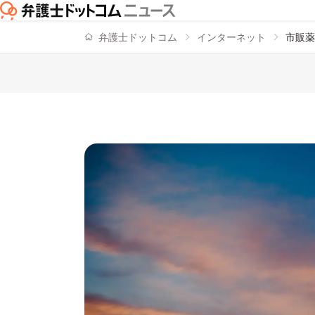
弁護士ドットコム
インターネット
市販薬