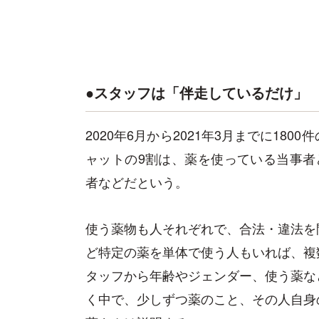
●スタッフは「伴走しているだけ」
2020年6月から2021年3月までに1
ャットの9割は、薬を使っている当事者
者などだという。
使う薬物も人それぞれで、合法・違法を
ど特定の薬を単体で使う人もいれば、複
タッフから年齢やジェンダー、使う薬な
く中で、少しずつ薬のこと、その人自身