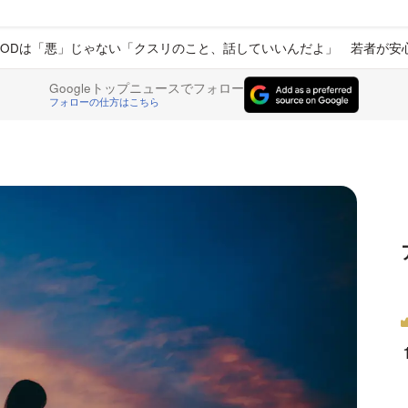
ODは「悪」じゃない「クスリのこと、話していいんだよ」 若者が安
Googleトップニュースでフォロー
フォローの仕方はこちら