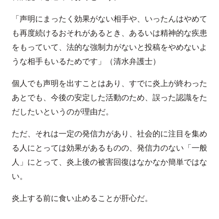
「声明にまったく効果がない相手や、いったんはやめて
も再度続けるおそれがあるとき、あるいは精神的な疾患
をもっていて、法的な強制力がないと投稿をやめないよ
うな相手もいるためです」（清水弁護士）
個人でも声明を出すことはあり、すでに炎上が終わった
あとでも、今後の安定した活動のため、誤った認識をた
だしたいというのが理由だ。
ただ、それは一定の発信力があり、社会的に注目を集め
る人にとっては効果があるものの、発信力のない「一般
人」にとって、炎上後の被害回復はなかなか簡単ではな
い。
炎上する前に食い止めることが肝心だ。