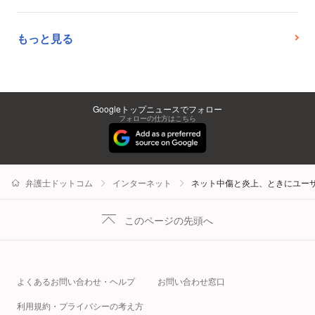
もっと見る
Googleトップニュースでフォロー
フォローの仕方はこちら
弁護士ドットコム
インターネット
ネット中傷と炎上、ときにユー
このページの先頭へ
よくあるお問い合わせ・ヘルプ
お問い合わせ窓口
利用規約・プライバシーの考え方