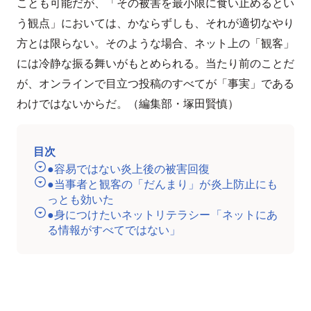
ことも可能だが、「その被害を最小限に食い止めるとい
う観点」においては、かならずしも、それが適切なやり
方とは限らない。そのような場合、ネット上の「観客」
には冷静な振る舞いがもとめられる。当たり前のことだ
が、オンラインで目立つ投稿のすべてが「事実」である
わけではないからだ。（編集部・塚田賢慎）
目次
●容易ではない炎上後の被害回復
●当事者と観客の「だんまり」が炎上防止にも
っとも効いた
●身につけたいネットリテラシー「ネットにあ
る情報がすべてではない」