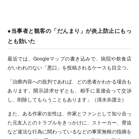
●当事者と観客の「だんまり」が炎上防止にもっ
とも効いた
最近では、Googleマップの書き込みで、病院や飲食店
がいわれのない「悪口」を投稿されるケースも目立つ。
「治療内容への批判であれば、どの患者かわかる場合も
あります。開示請求せずとも、相手に直接会って交渉
し、削除してもらうこともあります」（清水弁護士）
また、ある作家の女性は、作家とファンとして知り合っ
た元友人とのトラブルをきっかけに、ストーカー、脅迫
など違法な行為に関わっているなどの事実無根の指摘を