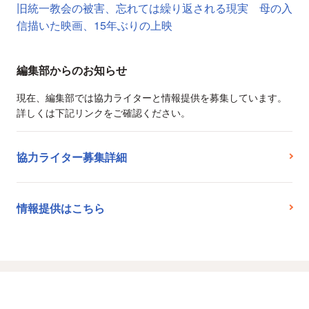
旧統一教会の被害、忘れては繰り返される現実 母の入
信描いた映画、15年ぶりの上映
編集部からのお知らせ
現在、編集部では協力ライターと情報提供を募集しています。
詳しくは下記リンクをご確認ください。
協力ライター募集詳細
情報提供はこちら