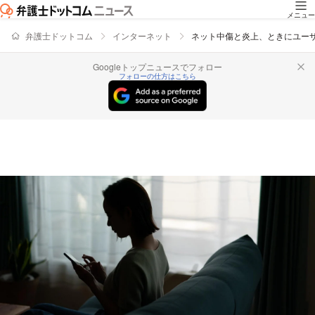
メニュー
弁護士ドットコム
インターネット
ネット中傷と炎上、ときにユー
Googleトップニュースでフォロー
フォローの仕方はこちら