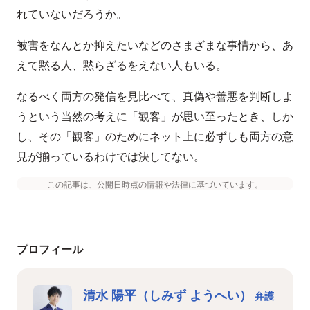
れていないだろうか。
被害をなんとか抑えたいなどのさまざまな事情から、あ
えて黙る人、黙らざるをえない人もいる。
なるべく両方の発信を見比べて、真偽や善悪を判断しよ
うという当然の考えに「観客」が思い至ったとき、しか
し、その「観客」のためにネット上に必ずしも両方の意
見が揃っているわけでは決してない。
この記事は、公開日時点の情報や法律に基づいています。
プロフィール
清水 陽平（しみず ようへい）
弁護