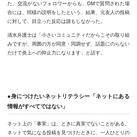
た、交流がないフォロワーからも、DMで質問された場
合には、同様の説明をしたという。結果、元友人の投稿
に対して、目立った反応は誰もしなかった。
清水弁護士は「小さいコミュニティだからこその取り組
みですが、周囲の方が同意・同調せず、話題にのらない
だけで炎上への抑止力になります」と話す。
●身につけたいネットリテラシー「ネットにある
情報がすべてではない」
ネット上の「事実」は、ときに真実でないことがある。
ネットで気になる投稿を見つけたときに、一人ひとりの