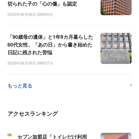
切られた子の「心の傷」も認定
2026年08月08日 08時50分
「90歳母の遺体」と1年9カ月暮らした
60代女性、「あの日」から書き始めた
日記に残された苦悩
2026年08月08日 08時37分
もっと見る
アクセスランキング
セブン加盟店「トイレだけ利用