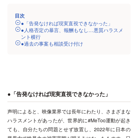
目次
●「告発なければ現実直視できなかった」
●人格否定の暴言、報酬もなし…悪質ハラスメ
ント横行
●過去の事案も相談受け付け
●「告発なければ現実直視できなかった」
声明によると、映像業界では長年にわたり、さまざまな
ハラスメントがあったが、世界的に#MeToo運動が起き
ても、自分たちの問題とせず放置し、2022年に日本の