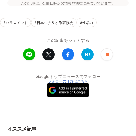
この記事は、公開日時点の情報や法律に基づいています。
#ハラスメント
#日本シナリオ作家協会
#性暴力
この記事をシェアする
Googleトップニュースでフォロー
フォローの仕方はこちら
オススメ記事