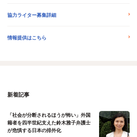
協力ライター募集詳細
情報提供はこちら
新着記事
「社会が分断されるほうが怖い」外国
籍者を四半世紀支えた鈴木雅子弁護士
が危惧する日本の排外化