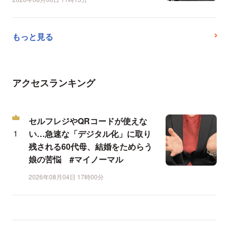
もっと見る
アクセスランキング
セルフレジやQRコードが使えな
い…急速な「デジタル化」に取り
残される60代母、結婚をためらう
娘の苦悩 #マイノーマル
2026年08月04日 17時00分