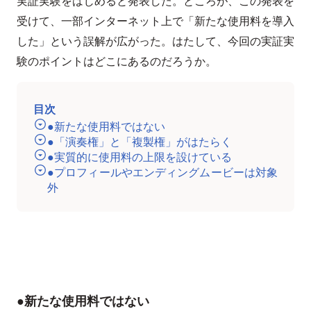
実証実験をはじめると発表した。ところが、この発表を
受けて、一部インターネット上で「新たな使用料を導入
した」という誤解が広がった。はたして、今回の実証実
験のポイントはどこにあるのだろうか。
目次
●新たな使用料ではない
●「演奏権」と「複製権」がはたらく
●実質的に使用料の上限を設けている
●プロフィールやエンディングムービーは対象
外
●新たな使用料ではない