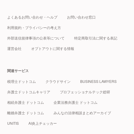
よくあるお問い合わせ・ヘルプ
お問い合わせ窓口
利用規約・プライバシーの考え方
外部送信規律事項の公表等について
特定商取引法に関する表記
運営会社
オプトアウトに関する情報
関連サービス
税理士ドットコム
クラウドサイン
BUSINESS LAWYERS
弁護士ドットコムキャリア
プロフェッショナルテック総研
相続弁護士 ドットコム
企業法務弁護士 ドットコム
離婚弁護士 ドットコム
みんなの法律相談まとめアーカイブ
UNITIS
AI炎上チェッカー