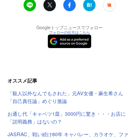
Googleトップニュースでフォロー
フォローの仕方はこちら
オススメ記事
「殺人以外なんでもされた」元AV女優・麻生希さん
「自己責任論」めぐり激論
お通し代「キャベツ1皿」3000円に驚き・・・お店に
「説明義務」はないの？
JASRAC、戦い続け80年 キャバレー、カラオケ、ファ