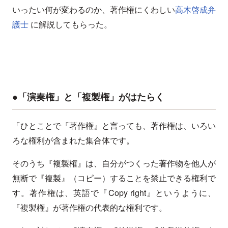
いったい何が変わるのか、著作権にくわしい
高木啓成弁
護士
に解説してもらった。
●「演奏権」と「複製権」がはたらく
「ひとことで『著作権』と言っても、著作権は、いろい
ろな権利が含まれた集合体です。
そのうち『複製権』は、自分がつくった著作物を他人が
無断で『複製』（コピー）することを禁止できる権利で
す。著作権は、英語で『Copy right』というように、
『複製権』が著作権の代表的な権利です。