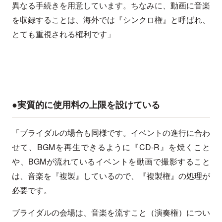
異なる手続きを用意しています。ちなみに、動画に音楽
を収録することは、海外では『シンクロ権』と呼ばれ、
とても重視される権利です」
●実質的に使用料の上限を設けている
「ブライダルの場合も同様です。イベントの進行に合わ
せて、BGMを再生できるように『CD-R』を焼くこと
や、BGMが流れているイベントを動画で撮影すること
は、音楽を『複製』しているので、『複製権』の処理が
必要です。
ブライダルの会場は、音楽を流すこと（演奏権）につい