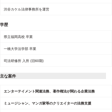
渋谷カケル法律事務所を運営
学歴
県立福岡高校 卒業
一橋大学法学部 卒業
司法研修所 入所 (旧60期)
主な案件
エンターテイメント関連法務、著作権法が関わる企業法務
ミュージシャン、マンガ家等のクリエイターの法務支援