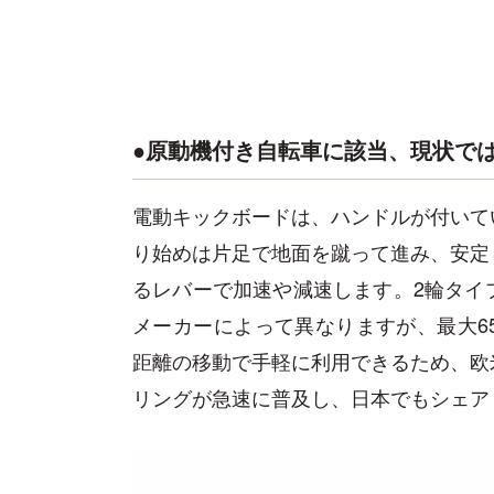
●原動機付き自転車に該当、現状で
電動キックボードは、ハンドルが付いて
り始めは片足で地面を蹴って進み、安定
るレバーで加速や減速します。2輪タイ
メーカーによって異なりますが、最大6
距離の移動で手軽に利用できるため、欧
リングが急速に普及し、日本でもシェア