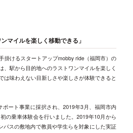
ワンマイルを楽しく移動できる」
けるスタートアップmobby ride（福岡市）の
は、駅から目的地へのラストワンマイルを楽しく
では味わえない目新しさや楽しさが体験できると
サポート事業に採択され、2019年3月、福岡市内
の乗車体験会を行いました。2019年10月から
ャンパスの敷地内で教員や学生らを対象にした実証