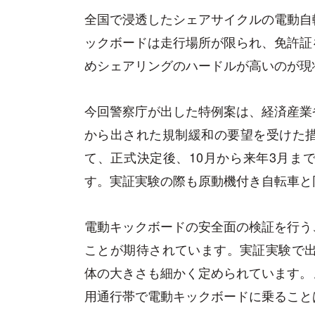
全国で浸透したシェアサイクルの電動自
ックボードは走行場所が限られ、免許証
めシェアリングのハードルが高いのが現
今回警察庁が出した特例案は、経済産業
から出された規制緩和の要望を受けた
て、正式決定後、10月から来年3月ま
す。実証実験の際も原動機付き自転車と
電動キックボードの安全面の検証を行う
ことが期待されています。実証実験で出
体の大きさも細かく定められています。
用通行帯で電動キックボードに乗ること