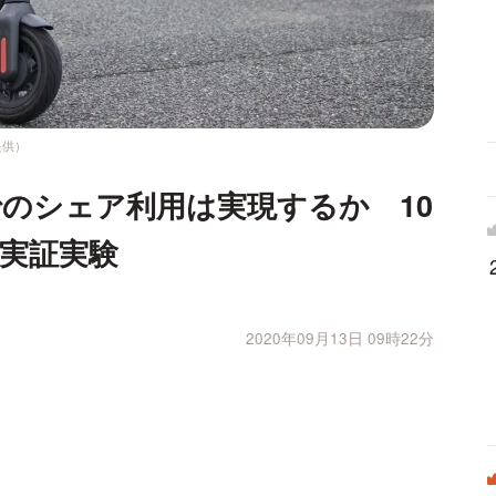
提供）
のシェア利用は実現するか 10
実証実験
2020年09月13日 09時22分