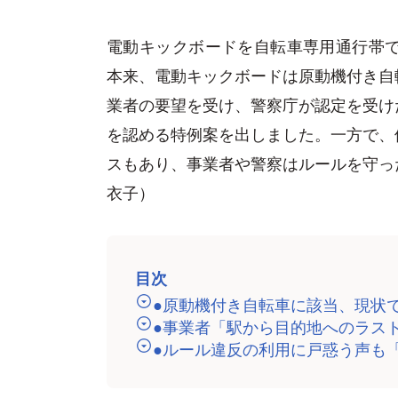
電動キックボードを自転車専用通行帯で
本来、電動キックボードは原動機付き自
業者の要望を受け、警察庁が認定を受け
を認める特例案を出しました。一方で、
スもあり、事業者や警察はルールを守っ
衣子）
目次
●原動機付き自転車に該当、現状
●事業者「駅から目的地へのラス
●ルール違反の利用に戸惑う声も