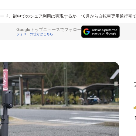
ード、街中でのシェア利用は実現するか 10月から自転車専用通行帯
Googleトップニュースでフォロー
フォローの仕方はこちら