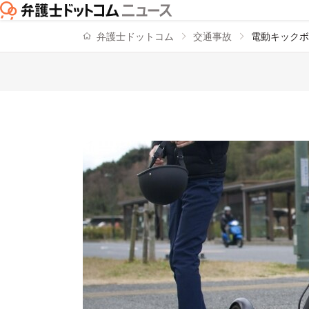
弁護士ドットコム
交通事故
電動キックボ