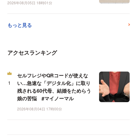
2026年08月05日 18時01分
もっと見る
アクセスランキング
セルフレジやQRコードが使えな
い…急速な「デジタル化」に取り
残される60代母、結婚をためらう
娘の苦悩 #マイノーマル
2026年08月04日 17時00分