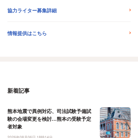
協力ライター募集詳細
情報提供はこちら
新着記事
熊本地震で異例対応、司法試験予備試
験の会場変更を検討…熊本の受験予定
者対象
2026年08月06日 18時14分