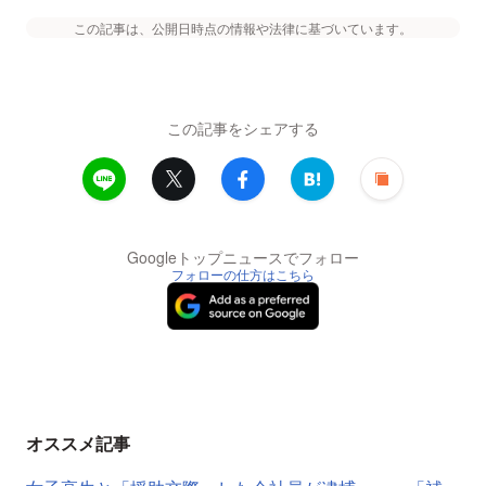
この記事は、公開日時点の情報や法律に基づいています。
この記事をシェアする
Googleトップニュースでフォロー
フォローの仕方はこちら
オススメ記事