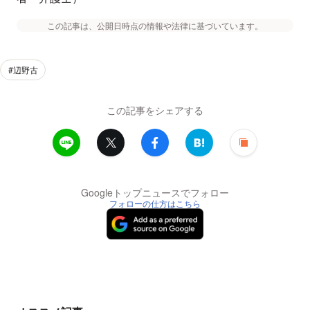
この記事は、公開日時点の情報や法律に基づいています。
#辺野古
この記事をシェアする
Googleトップニュースでフォロー
フォローの仕方はこちら