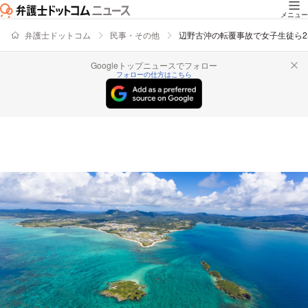
メニュー
弁護士ドットコム
民事・その他
辺野古沖の転覆事故で女子生徒ら
Googleトップニュースでフォロー
フォローの仕方はこちら