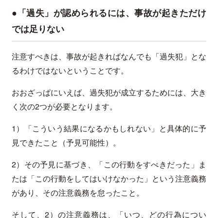
●「過失」が認められるには、事故が起きただけ
では足りない
注意すべきは、事故が起きればなんでも「過失犯」とな
るわけではないということです。
おおざっぱにいえば、過失犯が成立するためには、大き
く次の2つが必要となります。
1）「こういう結果になるかもしれない」と具体的に予
見できたこと（予見可能性）。
2）その予見に基づき、「この行動をすべきだった」ま
たは「この行動をしてはいけなかった」という注意義務
があり、その注意義務を怠ったこと。
そして、2）の注意義務は、「いつ、どの行為につい