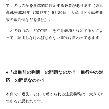
て」のものかを具体的に特定する必要があります（東京
高裁平成29年（2017年）9月20日・天竜川下り転覆事
故の裁判例などを参照）。
「どの時点の、どの判断」を注意義務と設定するかによ
って、証明しなければならない事実は変わってきます。
●「出航前の判断」の問題なのか？「航行中の対
応」の問題なのか？
本件で「過失」として考えられる注意義務は、大きく2
つあると思われます。