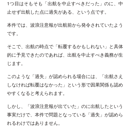
1つ目はそもそも「出航を中止すべきだった」のに、中
止せず出航した点に過失がある、という点です。
本件では、波浪注意報が出航前から発令されていたよう
です。
そこで、出航の時点で「転覆するかもしれない」と具体
的に予見できたのであれば、出航を中止すべき義務が生
じます。
このような「過失」が認められる場合には、「出航さえ
しなければ転覆はなかった」という形で因果関係も認め
やすくなると考えられます。
しかし、「波浪注意報が出ていた」のに出航したという
事実だけで、本件で問題となっている「過失」が認めら
れるわけではありません。