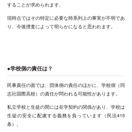
することが求められます。
現時点ではその特定に必要な時系列上の事実が不明であ
り、今後捜査によって明らかになると思われます。
●学校側の責任は？
民事責任の面では、団体側の責任のほかに、学校側（同
志社国際高校）の責任が問われる可能性があります。
私立学校と生徒の間には在学契約の関係があり、学校は
生徒の安全に配慮する義務を負っています（民法415
条）。