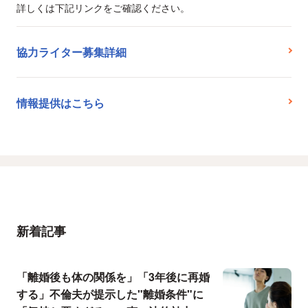
詳しくは下記リンクをご確認ください。
協力ライター募集詳細
情報提供はこちら
新着記事
「離婚後も体の関係を」「3年後に再婚
する」不倫夫が提示した"離婚条件"に