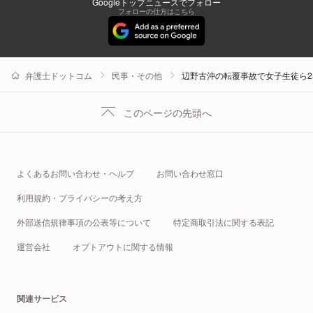
Googleトップニュースでフォロー
フォローの仕方はこちら
弁護士ドットコム
民事・その他
辺野古沖の転覆事故で女子生徒ら
このページの先頭へ
よくあるお問い合わせ・ヘルプ
お問い合わせ窓口
利用規約・プライバシーの考え方
外部送信規律事項の公表等について
特定商取引法に関する表記
運営会社
オプトアウトに関する情報
関連サービス