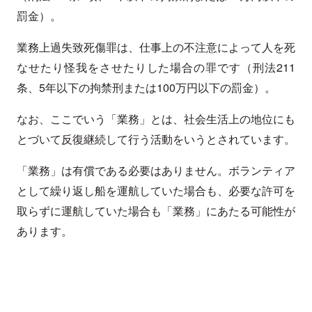
罰金）。
業務上過失致死傷罪は、仕事上の不注意によって人を死
なせたり怪我をさせたりした場合の罪です（刑法211
条、5年以下の拘禁刑または100万円以下の罰金）。
なお、ここでいう「業務」とは、社会生活上の地位にも
とづいて反復継続して行う活動をいうとされています。
「業務」は有償である必要はありません。ボランティア
として繰り返し船を運航していた場合も、必要な許可を
取らずに運航していた場合も「業務」にあたる可能性が
あります。