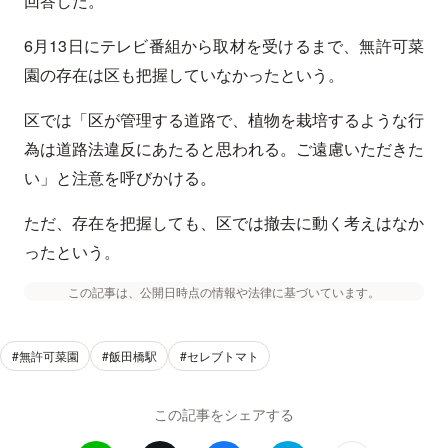
回答した。
6月13日にテレビ番組から取材を受けるまで、無許可菜
園の存在は区も把握していなかったという。
区では「区が管理する道路で、植物を栽培するような行
為は道路法違反にあたると思われる。ご遠慮いただきた
い」と注意を呼びかける。
ただ、存在を把握しても、区では撤去に動く考えはなか
ったという。
この記事は、公開日時点の情報や法律に基づいています。
#無許可菜園
#飯田橋駅
#セレブトマト
この記事をシェアする