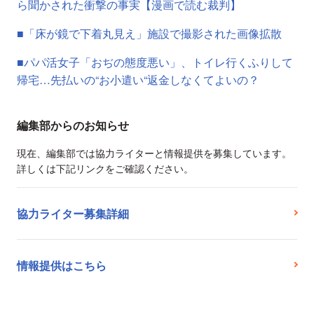
ら聞かされた衝撃の事実【漫画で読む裁判】
■「床が鏡で下着丸見え」施設で撮影された画像拡散
■パパ活女子「おぢの態度悪い」、トイレ行くふりして
帰宅…先払いの“お小遣い“返金しなくてよいの？
編集部からのお知らせ
現在、編集部では協力ライターと情報提供を募集しています。
詳しくは下記リンクをご確認ください。
協力ライター募集詳細
情報提供はこちら