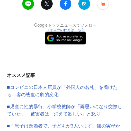
Googleトップニュースでフォロー
フォローの仕方はこちら
オススメ記事
■コンビニの日本人店員が「外国人の名札」を着けた
ら…客の態度に劇的変化
■児童に性的暴行、小学校教師が「両思いになり交際し
ていた」 被害者は「消えて欲しい」と怒り
■「息子は既婚者で、子どもが3人います」彼の実母か