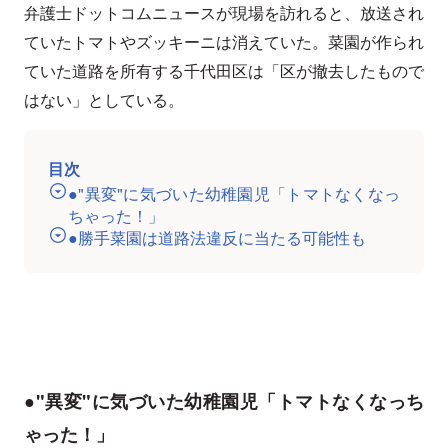
弁護士ドットコムニュースが現場を訪れると、放送され
ていたトマトやズッキーニは消えていた。菜園が作られ
ていた道路を所有する千代田区は「区が撤去したもので
はない」としている。
目次
●"異変"に気づいた幼稚園児「トマトなくなっ
ちゃった！」
●勝手菜園は道路法違反に当たる可能性も
●"異変"に気づいた幼稚園児「トマトなくなっち
ゃった！」