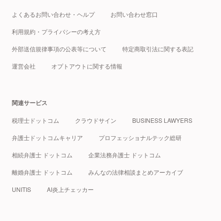
よくあるお問い合わせ・ヘルプ
お問い合わせ窓口
利用規約・プライバシーの考え方
外部送信規律事項の公表等について
特定商取引法に関する表記
運営会社
オプトアウトに関する情報
関連サービス
税理士ドットコム
クラウドサイン
BUSINESS LAWYERS
弁護士ドットコムキャリア
プロフェッショナルテック総研
相続弁護士 ドットコム
企業法務弁護士 ドットコム
離婚弁護士 ドットコム
みんなの法律相談まとめアーカイブ
UNITIS
AI炎上チェッカー