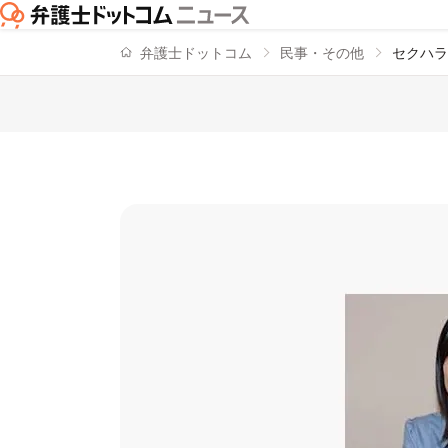
弁護士ドットコム
民事・その他
セクハラ