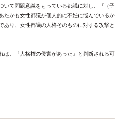
ついて問題意識をもっている都議に対し、『（子
あたかも女性都議が個人的に不妊に悩んでいるか
であり、女性都議の人格そのものに対する攻撃と
れば、『人格権の侵害があった』と判断される可