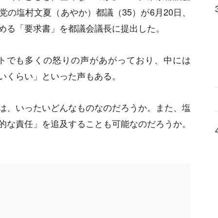
の塩村文夏（あやか）都議（35）が6月20日、
める「要求書」を都議会議長に提出した。
トでも多くの怒りの声があがっており、中には
いくらい」といった声もある。
は、いったいどんなものなのだろうか。また、塩
的な責任」を追及することも可能なのだろうか。