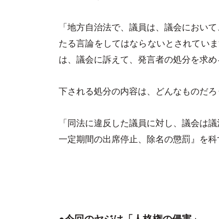
「地方自治法で、議員は、議会において
たる言論をしてはならないとされていま
は、議会に訴えて、発言者の処分を求め
下される処分の内容は、どんなものだろ
「同法に違反した議員に対し、議会は議
一定期間の出席停止、除名の懲罰』を科す
●今回のヤジは「人格権の侵害」