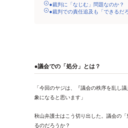
●裁判に「なじむ」問題なのか？
●裁判での責任追及も「できるだ
●議会での「処分」とは？
「今回のヤジは、『議会の秩序を乱し議
象になると思います」
秋山弁護士はこう切り出した。議会の「
るのだろうか？