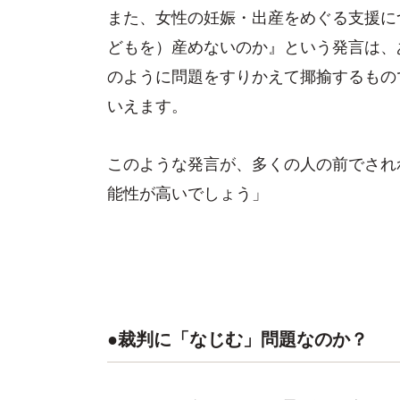
また、女性の妊娠・出産をめぐる支援に
どもを）産めないのか』という発言は、
のように問題をすりかえて揶揄するもの
いえます。
このような発言が、多くの人の前でされ
能性が高いでしょう」
●裁判に「なじむ」問題なのか？