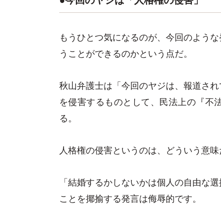
もうひとつ気になるのが、今回のような
うことができるのかという点だ。
秋山弁護士は「今回のヤジは、報道され
を侵害するものとして、民法上の『不
る。
人格権の侵害というのは、どういう意味
「結婚するかしないかは個人の自由な選
ことを揶揄する発言は侮辱的です。