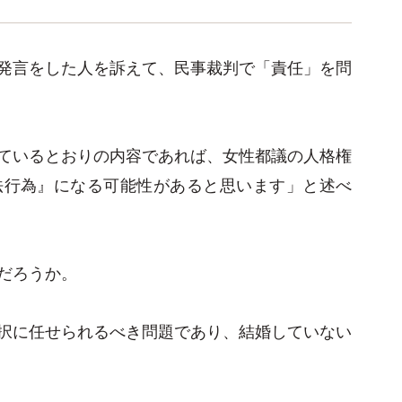
発言をした人を訴えて、民事裁判で「責任」を問
ているとおりの内容であれば、女性都議の人格権
法行為』になる可能性があると思います」と述べ
だろうか。
択に任せられるべき問題であり、結婚していない