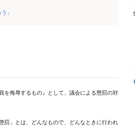
ろう」
員を侮辱するもの』として、議会による懲罰の対
懲罰」とは、どんなもので、どんなときに行われ