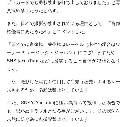
プラカードでも撮影禁止を打ち出しておりました」と写
真撮影禁止だったと話す。
また、日本で撮影が禁止されている理由として、「肖像
権侵害にあたるため」とコメントした。
「日本では肖像権、著作権はレーベル（本件の場合はワ
ーナーミュージック・ジャパン）にございますため、
SNSやYouTubeなどに投稿すること自体が犯罪となり
ます。
また、撮影した写真を使用して商売（販売）をするケー
スもあるため、撮影は禁止としています。
また、SNSやYouTubeに軽い気持ちで投稿した場合で
も、思わぬトラブルとなる事がございます。その状況を
未然に防ぐ為にも撮影禁止としています」