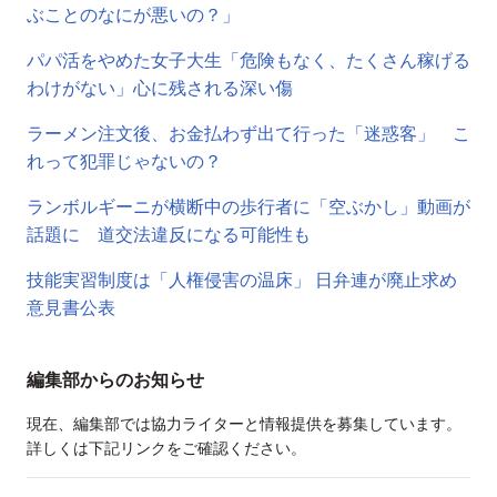
ぶことのなにが悪いの？」
パパ活をやめた女子大生「危険もなく、たくさん稼げる
わけがない」心に残される深い傷
ラーメン注文後、お金払わず出て行った「迷惑客」 こ
れって犯罪じゃないの？
ランボルギーニが横断中の歩行者に「空ぶかし」動画が
話題に 道交法違反になる可能性も
技能実習制度は「人権侵害の温床」 日弁連が廃止求め
意見書公表
編集部からのお知らせ
現在、編集部では協力ライターと情報提供を募集しています。
詳しくは下記リンクをご確認ください。