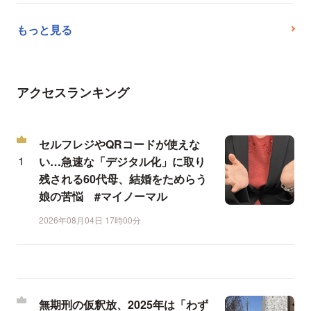
もっと見る
アクセスランキング
セルフレジやQRコードが使えな
い…急速な「デジタル化」に取り
残される60代母、結婚をためらう
娘の苦悩 #マイノーマル
2026年08月04日 17時00分
無期刑の仮釈放、2025年は「わず