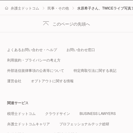
弁護士ドットコム
民事・その他
水原希子さん、TWICEライブ写
このページの先頭へ
よくあるお問い合わせ・ヘルプ
お問い合わせ窓口
利用規約・プライバシーの考え方
外部送信規律事項の公表等について
特定商取引法に関する表記
運営会社
オプトアウトに関する情報
関連サービス
税理士ドットコム
クラウドサイン
BUSINESS LAWYERS
弁護士ドットコムキャリア
プロフェッショナルテック総研