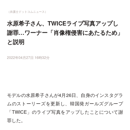
（弁護士ドットコムニュース）
水原希子さん、TWICEライブ写真アップし
謝罪…ワーナー「肖像権侵害にあたるため」
と説明
2022年04月27日 16時32分
モデルの水原希子さんが4月26日、自身のインスタグラ
ムのストーリーズを更新し、韓国発ガールズグループ
「TWICE」のライブ写真をアップしたことについて謝
罪した。