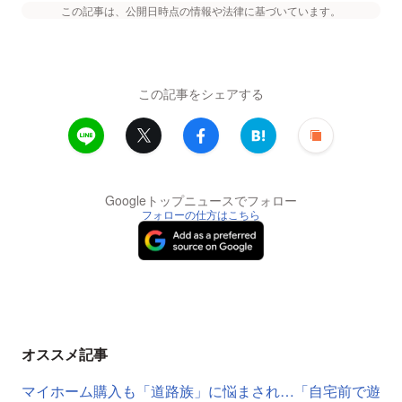
この記事は、公開日時点の情報や法律に基づいています。
この記事をシェアする
Googleトップニュースでフォロー
フォローの仕方はこちら
オススメ記事
マイホーム購入も「道路族」に悩まされ…「自宅前で遊