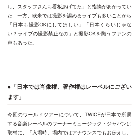
し、スタッフさんも看板あげてた」と指摘があがってい
た。一方、欧米では撮影を認めるライブも多いことから
「日本も撮影OKにしてほしい」「日本くらいじゃな
い？ライブの撮影禁止なの」と撮影OKを願うファンの
声もあった。
●「日本では肖像権、著作権はレーベルにござい
ます」
今回のワールドツアーについて、TWICEが日本で所属
する音楽レーベルのワーナーミュージック・ジャパンは
取材に、「入場時、場内ではアナウンスでもお伝えし、