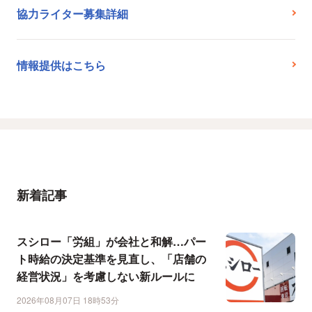
協力ライター募集詳細
情報提供はこちら
新着記事
スシロー「労組」が会社と和解…パー
ト時給の決定基準を見直し、「店舗の
経営状況」を考慮しない新ルールに
2026年08月07日 18時53分