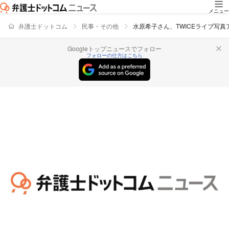
メニュー
弁護士ドットコム
民事・その他
水原希子さん、TWICEライブ写
Googleトップニュースでフォロー
フォローの仕方はこちら