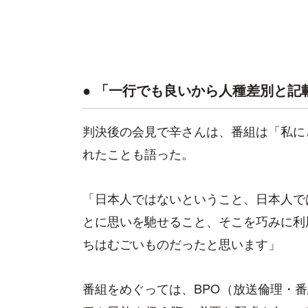
● 「一行でも良いから人種差別と記
判決後の会見で辛さんは、番組は「私に
れたことも語った。
「日本人ではないということ、日本人で
とに思いを馳せること、そこを巧みに利
ちはむごいものだったと思います」
番組をめぐっては、BPO（放送倫理・番