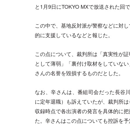
と1月9日にTOKYO MXで放送された
この中で、基地反対派が警察などに対し
的に支援しているなどと報じた。
この点について、裁判所は「真実性が証
として薄弱」「裏付け取材をしていない
さんの名誉を毀損するものだとした。
なお、辛さんは、番組司会だった長谷川
に定年退職）も訴えていたが、裁判所は
収録時点で各出演者の発言を具体的に把
た。辛さんはこの点についても控訴を予