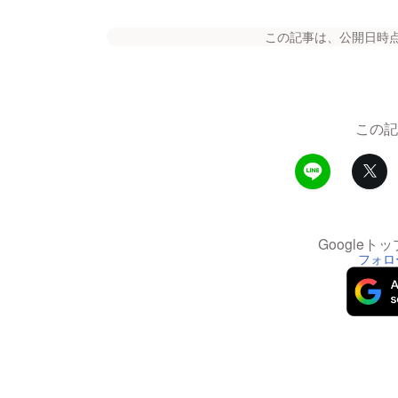
この記事は、公開日時
この記
Google
フォロ