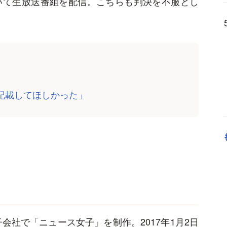
いて生放送番組を配信。こちらも判決を不服とし
記載してほしかった」
会社で「ニュース女子」を制作。2017年1月2日