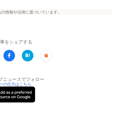
点の情報や法律に基づいています。
事をシェアする
トップニュースでフォロー
ーの仕方はこちら