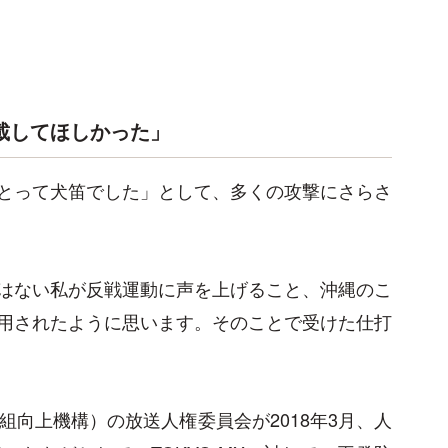
載してほしかった」
とって犬笛でした」として、多くの攻撃にさらさ
はない私が反戦運動に声を上げること、沖縄のこ
用されたように思います。そのことで受けた仕打
組向上機構）の放送人権委員会が2018年3月、人