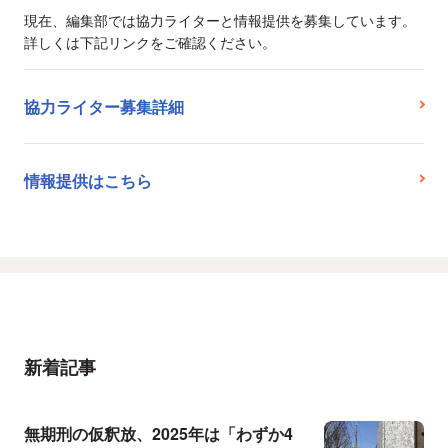
現在、編集部では協力ライターと情報提供を募集しています。
詳しくは下記リンクをご確認ください。
協力ライター募集詳細
情報提供はこちら
新着記事
無期刑の仮釈放、2025年は「わずか4