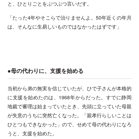
と、ひとりごとをぶつぶつ言いだす。
「たった4年やそこらで治りませんよ。50年近くの年月
は、そんなに生易しいものではなかったはずです」
●母の代わりに、支援を始める
当初から弟の無実を信じていたが、ひで子さんが本格的
に支援を始めたのは、1968年からだった。すでに静岡
地裁で審理は始まっていたとき、先頭に立っていた母親
が失意のうちに突然亡くなった。「親孝行らしいことは
ひとつもできなかった」ので、せめて母の代わりになろ
うと、支援を始めた。