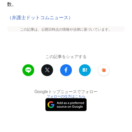
数。
（弁護士ドットコムニュース）
この記事は、公開日時点の情報や法律に基づいています。
この記事をシェアする
Googleトップニュースでフォロー
フォローの仕方はこちら