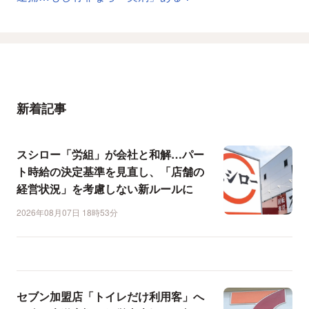
新着記事
スシロー「労組」が会社と和解…パー
ト時給の決定基準を見直し、「店舗の
経営状況」を考慮しない新ルールに
2026年08月07日 18時53分
セブン加盟店「トイレだけ利用客」へ