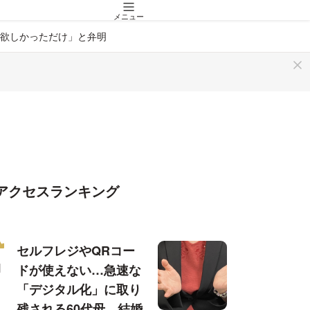
メニュー
欲しかっただけ」と弁明
アクセスランキング
セルフレジやQRコー
ドが使えない…急速な
「デジタル化」に取り
残される60代母、結婚