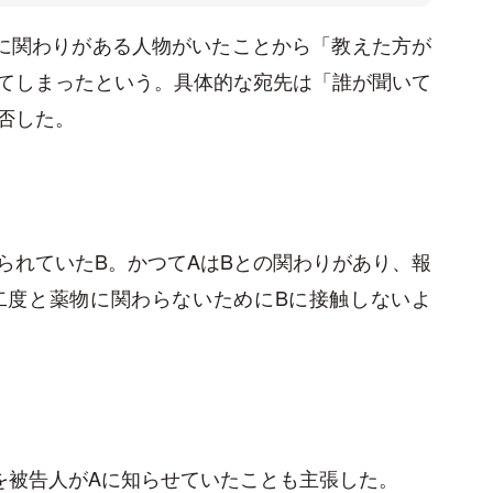
に関わりがある人物がいたことから「教えた方が
てしまったという。具体的な宛先は「誰が聞いて
否した。
られていたB。かつてAはBとの関わりがあり、報
二度と薬物に関わらないためにBに接触しないよ
を被告人がAに知らせていたことも主張した。