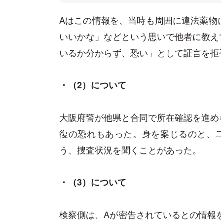
Aはこの情報を、当時も周囲に違法薬物
いいかな」などという思いで他者に教え
いるか分からず、恐い」として証言を拒
・（2）について
大阪府警が他県と合同で所在確認を進め
復の恐れもあった。身を案じるのと、
う、捜査状況を聞くことがあった。
・（3）について
検察側は、Aが密告されているとの情報