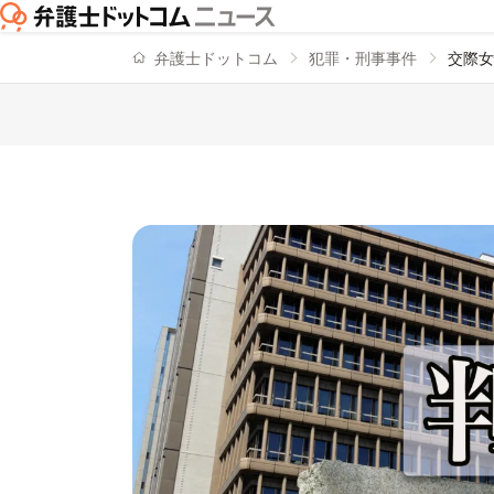
弁護士ドットコム
犯罪・刑事事件
交際女