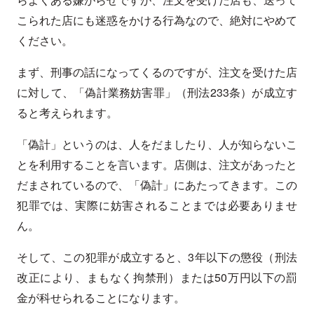
こられた店にも迷惑をかける行為なので、絶対にやめて
ください。
まず、刑事の話になってくるのですが、注文を受けた店
に対して、「偽計業務妨害罪」（刑法233条）が成立す
ると考えられます。
「偽計」というのは、人をだましたり、人が知らないこ
とを利用することを言います。店側は、注文があったと
だまされているので、「偽計」にあたってきます。この
犯罪では、実際に妨害されることまでは必要ありませ
ん。
そして、この犯罪が成立すると、3年以下の懲役（刑法
改正により、まもなく拘禁刑）または50万円以下の罰
金が科せられることになります。