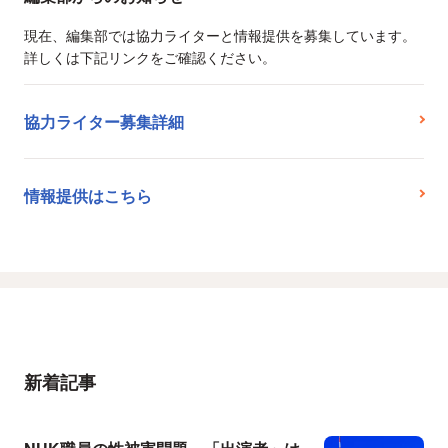
現在、編集部では協力ライターと情報提供を募集しています。
詳しくは下記リンクをご確認ください。
協力ライター募集詳細
情報提供はこちら
新着記事