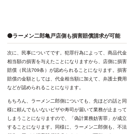
⚫️ラーメン二郎亀戸店側も損害賠償請求が可能
次に、民事についてです。犯罪行為によって、商品代金
相当額の損害を与えたことになりますから、店側に損害
賠償（民法709条）が認められることになります。損害
賠償の金額としては、代金相当額に加えて、弁護士費用
などが認められることになります。
もちろん、ラーメン二郎側についても、先ほどの話と同
様に頼んでもいないピザや寿司が届いて業務が止まって
しまうことになりますので、「偽計業務妨害罪」が成立
することになります。同様に、ラーメン二郎側も、不法