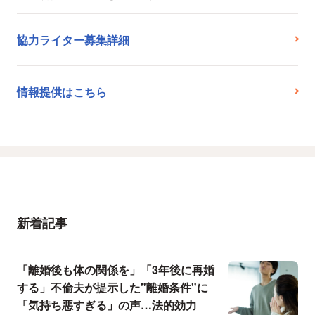
協力ライター募集詳細
情報提供はこちら
新着記事
「離婚後も体の関係を」「3年後に再婚
する」不倫夫が提示した"離婚条件"に
「気持ち悪すぎる」の声…法的効力