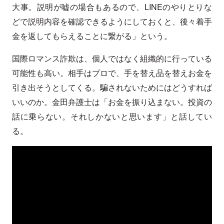
大事。説明が嘘の場合もあるので、LINEのやりとりな
どで説明内容を確認できるようにしておくと、後々着手
金を返してもらえることに繋がる」という。
国際ロマンス詐欺は、個人ではなく組織的に行っている
可能性も高い。相手はプロで、手を替え品を替えお金を
引き出そうとしてくる。騙されないためにはどうすれば
いいのか。金田弁護士は「お金を振り込まない。投資の
話に乗らない。それしかないと思います」と話してい
る。