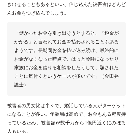
き出せることもあるといい、信じ込んだ被害者はどんど
んお金をつぎ込んでしまう。
「儲かったお金を引き出そうとすると、『税金が
かかる』と言われてお金を払わされることもある
ようです。長期間お金を払い込み続け、最終的に
お金がなくなった時点で、はっと冷静になったり
家族にお金を借りる相談をしたりして、騙された
ことに気付くというケースが多いです」（金田弁
護士）
被害者の男女比は半々で、婚活している人がターゲット
になることが多い。年齢層は高めで、お金もある程度持
っているため、被害額が数千万から1億円近くにのぼる
人もいる。