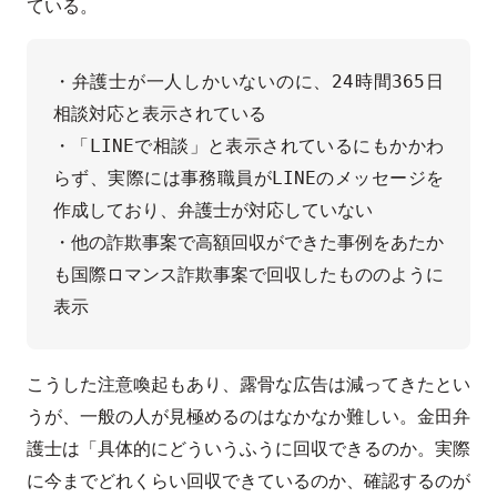
ている。
・弁護士が一人しかいないのに、24時間365日
相談対応と表示されている  

・「LINEで相談」と表示されているにもかかわ
らず、実際には事務職員がLINEのメッセージを
作成しており、弁護士が対応していない  

・他の詐欺事案で高額回収ができた事例をあたか
も国際ロマンス詐欺事案で回収したもののように
こうした注意喚起もあり、露骨な広告は減ってきたとい
うが、一般の人が見極めるのはなかなか難しい。金田弁
護士は「具体的にどういうふうに回収できるのか。実際
に今までどれくらい回収できているのか、確認するのが