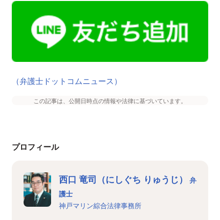
（弁護士ドットコムニュース）
この記事は、公開日時点の情報や法律に基づいています。
プロフィール
西口 竜司（にしぐち りゅうじ）
弁
護士
神戸マリン綜合法律事務所