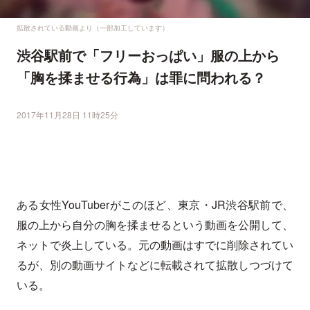
拡散されている動画より（一部加工しています）
渋谷駅前で「フリーおっぱい」服の上から
「胸を揉ませる行為」は罪に問われる？
2017年11月28日 11時25分
ある女性YouTuberがこのほど、東京・JR渋谷駅前で、
服の上から自分の胸を揉ませるという動画を公開して、
ネットで炎上している。元の動画はすでに削除されてい
るが、別の動画サイトなどに転載されて拡散しつづけて
いる。