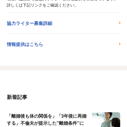
詳しくは下記リンクをご確認ください。
協力ライター募集詳細
情報提供はこちら
新着記事
「離婚後も体の関係を」「3年後に再婚
する」不倫夫が提示した"離婚条件"に