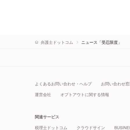
弁護士ドットコム
ニュース「受忍限度」
よくあるお問い合わせ・ヘルプ
お問い合わせ窓
運営会社
オプトアウトに関する情報
関連サービス
税理士ドットコム
クラウドサイン
BUSINE