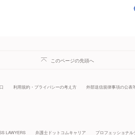
このページの先頭へ
口
利用規約・プライバシーの考え方
外部送信規律事項の公表
SS LAWYERS
弁護士ドットコムキャリア
プロフェッショナル