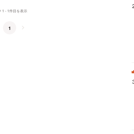
 1 - 1件目を表示
1