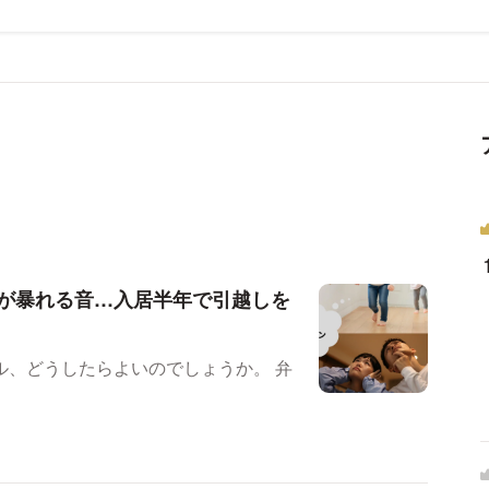
が暴れる音…入居半年で引越しを
、どうしたらよいのでしょうか。 弁