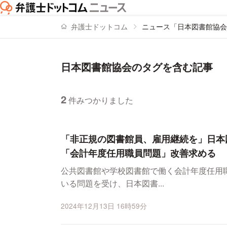
弁護士ドットコム
ニュース「日本図書館協会
日本図書館協会のタグを含む記事
2
件みつかりました
ニュースの新着順の一覧
「非正規の図書館員、雇用継続を」日
「会計年度任用職員問題」改善求める
公共図書館や学校図書館で働く会計年度任用
いる問題を受け、日本図書...
2024年12月13日 16時59分