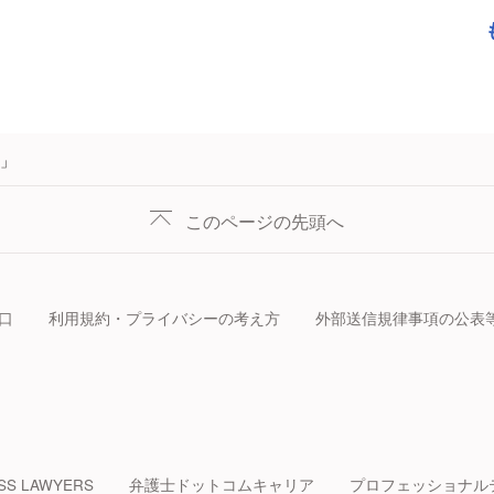
」
このページの先頭へ
口
利用規約・プライバシーの考え方
外部送信規律事項の公表
SS LAWYERS
弁護士ドットコムキャリア
プロフェッショナル