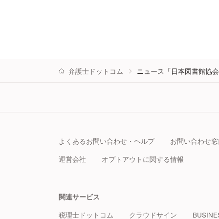
弁護士ドットコム
ニュース「日本図書館協会
よくあるお問い合わせ・ヘルプ
お問い合わせ窓
運営会社
オプトアウトに関する情報
関連サービス
税理士ドットコム
クラウドサイン
BUSINE