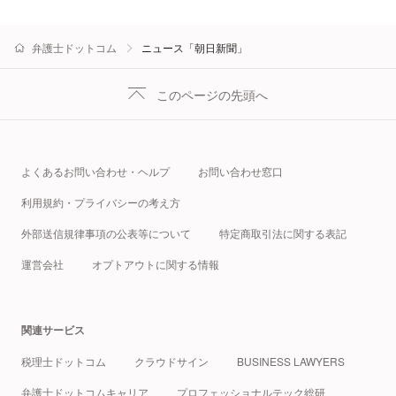
弁護士ドットコム
ニュース「朝日新聞」
このページの先頭へ
よくあるお問い合わせ・ヘルプ
お問い合わせ窓口
利用規約・プライバシーの考え方
外部送信規律事項の公表等について
特定商取引法に関する表記
運営会社
オプトアウトに関する情報
関連サービス
税理士ドットコム
クラウドサイン
BUSINESS LAWYERS
弁護士ドットコムキャリア
プロフェッショナルテック総研