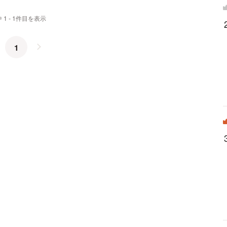
 1 - 1件目を表示
1