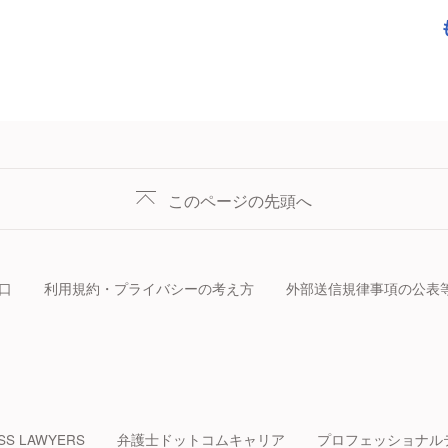
このページの先頭へ
口
利用規約・プライバシーの考え方
外部送信規律事項の公表
SS LAWYERS
弁護士ドットコムキャリア
プロフェッショナル