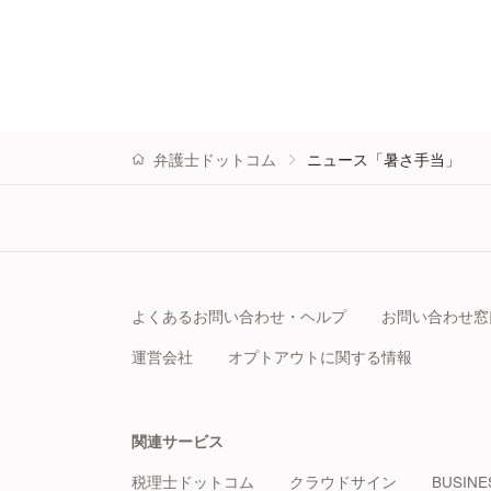
弁護士ドットコム
ニュース「暑さ手当」
よくあるお問い合わせ・ヘルプ
お問い合わせ窓
運営会社
オプトアウトに関する情報
関連サービス
税理士ドットコム
クラウドサイン
BUSINE