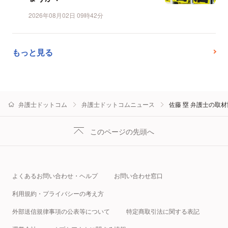
2026年08月02日 09時42分
もっと見る
弁護士ドットコム
弁護士ドットコムニュース
佐藤 塁 弁護士の取
このページの先頭へ
よくあるお問い合わせ・ヘルプ
お問い合わせ窓口
利用規約・プライバシーの考え方
外部送信規律事項の公表等について
特定商取引法に関する表記