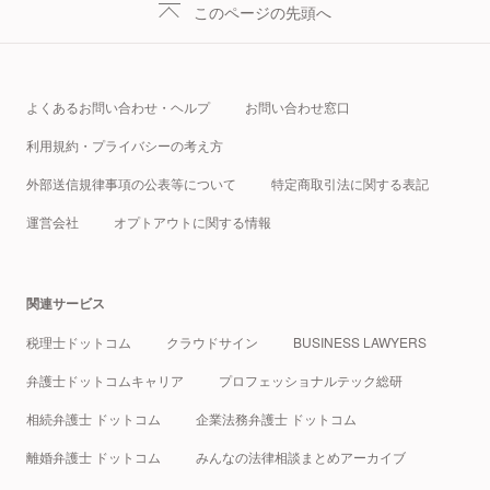
このページの先頭へ
よくあるお問い合わせ・ヘルプ
お問い合わせ窓口
利用規約・プライバシーの考え方
外部送信規律事項の公表等について
特定商取引法に関する表記
運営会社
オプトアウトに関する情報
関連サービス
税理士ドットコム
クラウドサイン
BUSINESS LAWYERS
弁護士ドットコムキャリア
プロフェッショナルテック総研
相続弁護士 ドットコム
企業法務弁護士 ドットコム
離婚弁護士 ドットコム
みんなの法律相談まとめアーカイブ