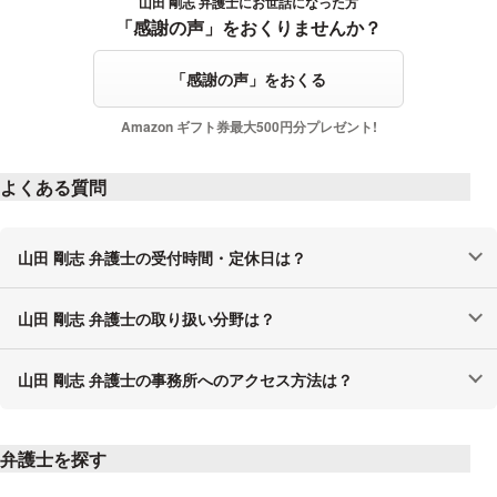
山田 剛志 弁護士にお世話になった方
感謝の声をおくる
「感謝の声」をおくりませんか？
「感謝の声」をおくる
Amazon ギフト券最大500円分プレゼント!
よくある質問
山田 剛志 弁護士の受付時間・定休日は？
山田 剛志 弁護士の取り扱い分野は？
山田 剛志 弁護士の事務所へのアクセス方法は？
弁護士を探す