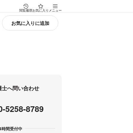
閲覧履歴
お気に入り
メニュー
弁護士へ問い合わせ
0-5258-8789