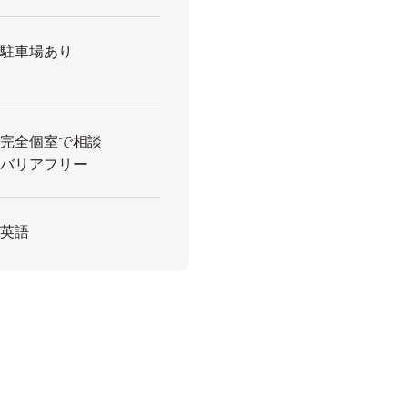
駐車場あり
完全個室で相談
バリアフリー
英語