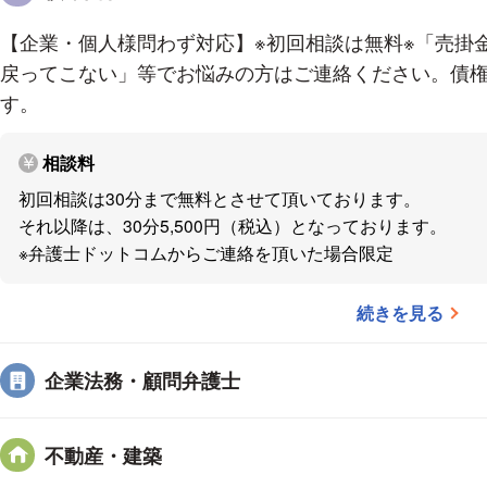
【企業・個人様問わず対応】※初回相談は無料※「売掛
戻ってこない」等でお悩みの方はご連絡ください。債
す。
相談料
初回相談は30分まで無料とさせて頂いております。
それ以降は、30分5,500円（税込）となっております。
※弁護士ドットコムからご連絡を頂いた場合限定
続きを見る
企業法務・顧問弁護士
不動産・建築