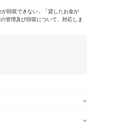
金が回収できない」「貸したお金が
権の管理及び回収について、対応しま