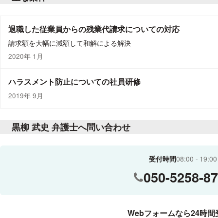
退職した従業員からの残業代請求についての対応
請求額を大幅に減額して和解による解決
2020年 1月
ハラスメント防止についての社員研修
2019年 9月
黒柳 武史 弁護士へ問い合わせ
受付時間
08:00
19:00
050-5258-8
Webフォームなら24時間