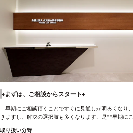
♦まずは、ご相談からスタート♦
早期にご相談頂くことですぐに見通しが明るくなり、
きますし、解決の選択肢も多くなります。是非早期に
取り扱い分野