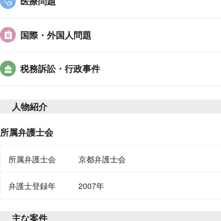
医療問題
国際・外国人問題
税務訴訟・行政事件
人物紹介
所属弁護士会
所属弁護士会
京都弁護士会
弁護士登録年
2007年
主な案件