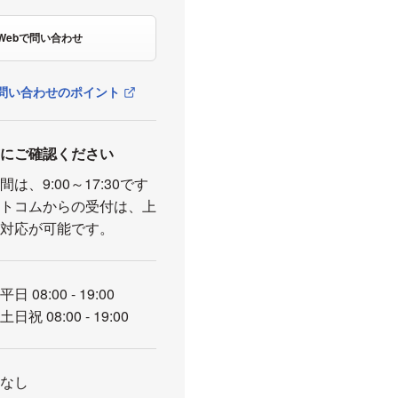
Webで問い合わせ
問い合わせのポイント
前にご確認ください
は、9:00～17:30です
ットコムからの受付は、上
の対応が可能です。
平日 08:00 - 19:00
土日祝 08:00 - 19:00
なし