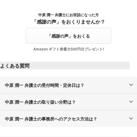
中原 潤一 弁護士にお世話になった方
感謝の声をおくる
「感謝の声」をおくりませんか？
「感謝の声」をおくる
Amazon ギフト券最大500円分プレゼント!
よくある質問
中原 潤一 弁護士の受付時間・定休日は？
中原 潤一 弁護士の取り扱い分野は？
中原 潤一 弁護士の事務所へのアクセス方法は？