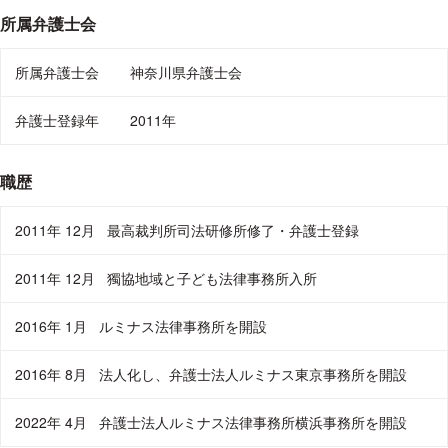
所属弁護士会
所属弁護士会
神奈川県弁護士会
弁護士登録年
2011年
職歴
2011年 12月
最高裁判所司法研修所修了・弁護士登録
2011年 12月
獨協地域と子ども法律事務所入所
2016年 1月
ルミナス法律事務所を開設
2016年 8月
法人化し、弁護士法人ルミナス東京事務所を開設
2022年 4月
弁護士法人ルミナス法律事務所横浜事務所を開設