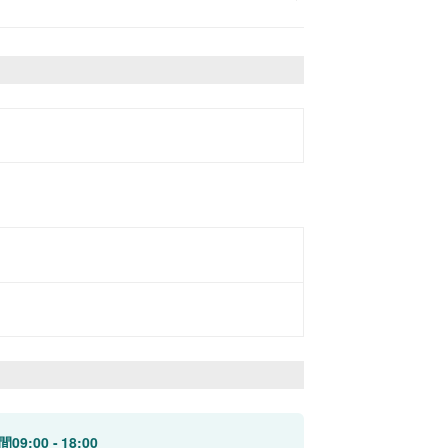
間
09:00
18:00