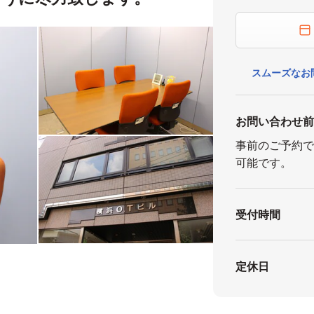
スムーズなお
お問い合わせ
事前のご予約
可能です。
受付時間
定休日