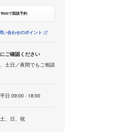
Webで面談予約
問い合わせのポイント
前にご確認ください
で、土日／夜間でもご相談
平日 09:00 - 18:00
土、日、祝