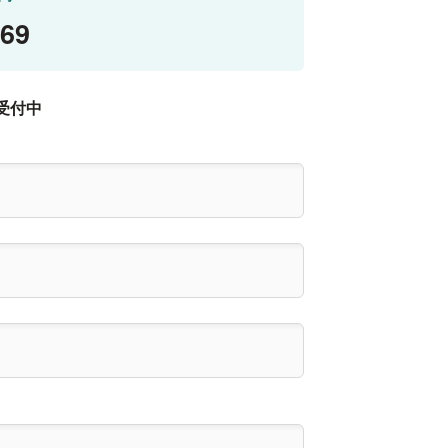
769
受付中