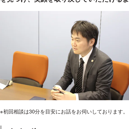
※初回相談は30分を目安にお話をお伺いしております。