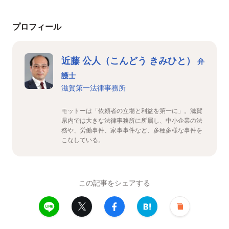
プロフィール
近藤 公人（こんどう きみひと）
弁
護士
滋賀第一法律事務所
モットーは「依頼者の立場と利益を第一に」。滋賀
県内では大きな法律事務所に所属し、中小企業の法
務や、労働事件、家事事件など、多種多様な事件を
こなしている。
この記事をシェアする