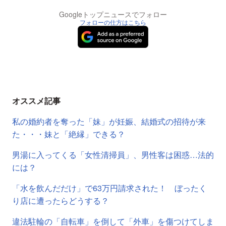
Googleトップニュースでフォロー
フォローの仕方はこちら
オススメ記事
私の婚約者を奪った「妹」が妊娠、結婚式の招待が来
た・・・妹と「絶縁」できる？
男湯に入ってくる「女性清掃員」、男性客は困惑…法的
には？
「水を飲んだだけ」で63万円請求された！ ぼったく
り店に遭ったらどうする？
違法駐輪の「自転車」を倒して「外車」を傷つけてしま