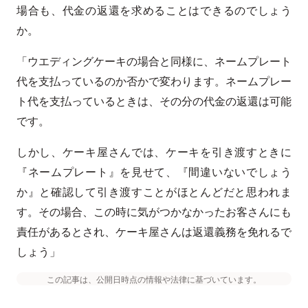
場合も、代金の返還を求めることはできるのでしょう
か。
「ウエディングケーキの場合と同様に、ネームプレート
代を支払っているのか否かで変わります。ネームプレー
ト代を支払っているときは、その分の代金の返還は可能
です。
しかし、ケーキ屋さんでは、ケーキを引き渡すときに
『ネームプレート』を見せて、『間違いないでしょう
か』と確認して引き渡すことがほとんどだと思われま
す。その場合、この時に気がつかなかったお客さんにも
責任があるとされ、ケーキ屋さんは返還義務を免れるで
しょう」
この記事は、公開日時点の情報や法律に基づいています。