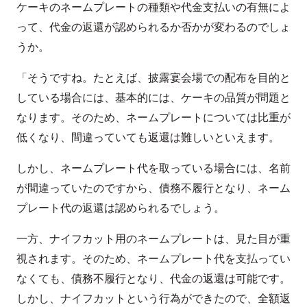
ケーキのネームプレートの種類や代金支払いの有無によ
って、代金の返還が認められるか否かが変わるのでしょ
うか。
「そうですね。たとえば、披露宴会場での配布を目的と
している場合には、基本的には、ケーキの品質が問題と
なります。そのため、ネームプレートについては比重が
低くなり、間違っていても返還は難しいといえます。
しかし、ネームプレート代を取っている場合には、名前
が間違っていたのですから、債務不履行となり、ネーム
プレート代の返還は認められるでしょう。
一方、ナイフカット用のネームプレートは、見た目が重
視されます。そのため、ネームプレート代を支払ってい
なくても、債務不履行となり、代金の返還は可能です。
しかし、ナイフカットという行為ができたので、全額返