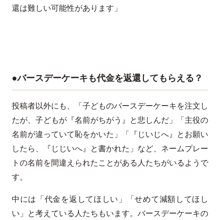
還は難しい可能性があります」
●バースデーケーキも代金を返還してもらえる？
投稿者以外にも、「子どものバースデーケーキを注文し
たが、子どもが『名前がちがう』と悲しんだ」「主役の
名前が違っていて恥をかいた」「『じいじへ』とお願い
したら、『じじいへ』と書かれた」など、ネームプレー
トの名前を間違えられたことがある人たちがいるようで
す。
中には「代金を返してほしい」「せめて減額してほし
い」と考えている人たちもいます。バースデーケーキの