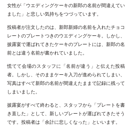
女性が「ウエディングケーキの新郎の名前が間違えてい
ました」と悲しい気持ちをつづっています。
投稿者が注文したのは、新郎新婦の名前を入れたチョコ
レートのプレートつきのウエディングケーキ。しかし、
披露宴で運ばれてきたケーキのプレートには、新郎の名
前とは違う名前が書かれていました。
慌てて会場のスタッフに「名前が違う」と伝えた投稿
者。しかし、そのままケーキ入刀が進められてしまい、
写真はすべて新郎の名前が間違えたままで記録に残って
しまいました。
披露宴がすべて終わると、スタッフから「プレートを書
き直した」として、新しいプレートが運ばれてきたそう
です。投稿者は「余計に悲しくなった」といいます。