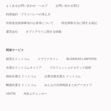
よくあるお問い合わせ・ヘルプ
お問い合わせ窓口
利用規約・プライバシーの考え方
外部送信規律事項の公表等について
特定商取引法に関する表記
運営会社
オプトアウトに関する情報
関連サービス
税理士ドットコム
クラウドサイン
BUSINESS LAWYERS
弁護士ドットコムキャリア
プロフェッショナルテック総研
相続弁護士 ドットコム
企業法務弁護士 ドットコム
離婚弁護士 ドットコム
みんなの法律相談まとめアーカイブ
UNITIS
AI炎上チェッカー