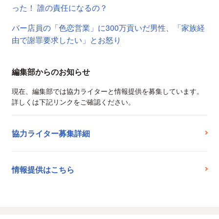
った！ 誰の責任になるの？
バー店員の「色恋営業」に300万貢いだ男性、「家族経
由で謝罪要求したい」とお怒り
編集部からのお知らせ
現在、編集部では協力ライターと情報提供を募集しています。
詳しくは下記リンクをご確認ください。
協力ライター募集詳細
情報提供はこちら