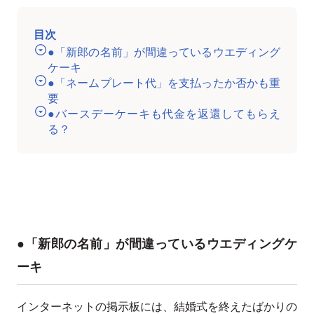
目次
●「新郎の名前」が間違っているウエディング
ケーキ
●「ネームプレート代」を支払ったか否かも重
要
●バースデーケーキも代金を返還してもらえ
る？
●「新郎の名前」が間違っているウエディングケ
ーキ
インターネットの掲示板には、結婚式を終えたばかりの