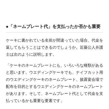
●「ネームプレート代」を支払ったか否かも重要
ケーキに書かれている名前が間違っていた場合、代金を
返してもらうことはできるのでしょうか。近藤公人弁護
士は次のように説明します。
「ケーキのネームプレートにも、いろいろな種類がある
と思います。ウエディングケーキでも、ナイフカット用
のウエディングケーキのネームプレート、披露宴会場で
配布を目的とするウエディングケーキのネームプレート
があります。そして、ネームプレート代として代金を支
払っているかも重要な要素です」