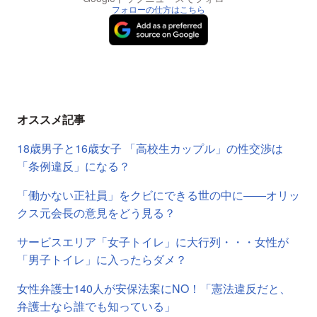
フォローの仕方はこちら
オススメ記事
18歳男子と16歳女子 「高校生カップル」の性交渉は
「条例違反」になる？
「働かない正社員」をクビにできる世の中に――オリッ
クス元会長の意見をどう見る？
サービスエリア「女子トイレ」に大行列・・・女性が
「男子トイレ」に入ったらダメ？
女性弁護士140人が安保法案にNO！「憲法違反だと、
弁護士なら誰でも知っている」