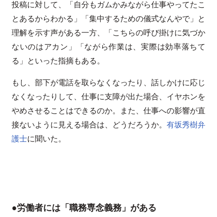
投稿に対して、「自分もガムかみながら仕事やってたこ
とあるからわかる」「集中するための儀式なんやで」と
理解を示す声がある一方、「こちらの呼び掛けに気づか
ないのはアカン」「ながら作業は、実際は効率落ちて
る」といった指摘もある。
もし、部下が電話を取らなくなったり、話しかけに応じ
なくなったりして、仕事に支障が出た場合、イヤホンを
やめさせることはできるのか。また、仕事への影響が直
接ないように見える場合は、どうだろうか。
有坂秀樹弁
護士
に聞いた。
●労働者には「職務専念義務」がある