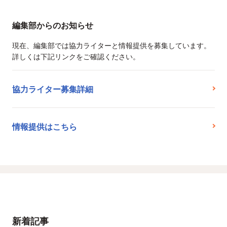
編集部からのお知らせ
現在、編集部では協力ライターと情報提供を募集しています。
詳しくは下記リンクをご確認ください。
協力ライター募集詳細
情報提供はこちら
新着記事