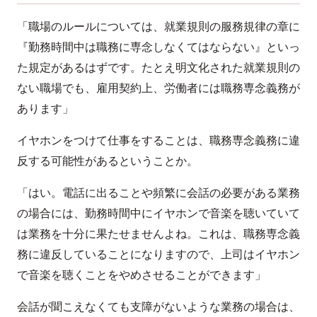
「職場のルールについては、就業規則の服務規律の章に
『勤務時間中は職務に専念しなくてはならない』といっ
た規定があるはずです。たとえ明文化された就業規則の
ない職場でも、雇用契約上、労働者には職務専念義務が
あります」
イヤホンをつけて仕事をすることは、職務専念義務に違
反する可能性があるということか。
「はい。電話に出ることや頻繁に会話の必要がある業務
の場合には、勤務時間中にイヤホンで音楽を聴いていて
は業務を十分に果たせませんよね。これは、職務専念義
務に違反していることになりますので、上司はイヤホン
で音楽を聴くことをやめさせることができます」
会話が聞こえなくても支障がないような業務の場合は、