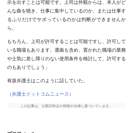
示を出すことは可能です。上司は外観からは、本人がど
んな曲を聴き、仕事に集中しているのか、または仕事す
るふりだけでサボっているのかは判断ができませんか
ら。
もちろん、上司が許可することは可能ですし、許可して
いる職場もあります。選曲も含め、置かれた職場の業務
や士気に差し障りのない使用条件を検討して、許可する
のもありでしょう」
有坂弁護士はこのように話していた。
（弁護士ドットコムニュース）
この記事は、公開日時点の情報や法律に基づいています。