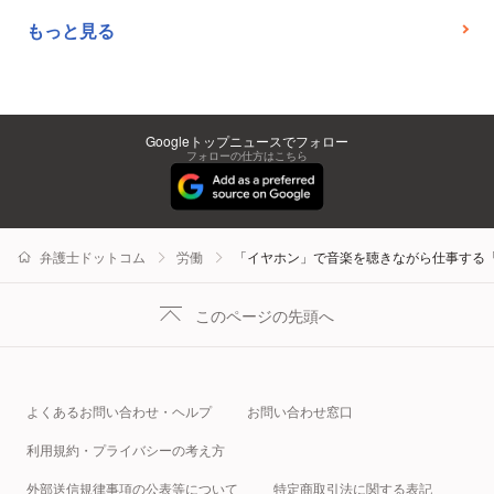
もっと見る
Googleトップニュースでフォロー
フォローの仕方はこちら
弁護士ドットコム
労働
「イヤホン」で音楽を聴きながら仕事する
このページの先頭へ
よくあるお問い合わせ・ヘルプ
お問い合わせ窓口
利用規約・プライバシーの考え方
外部送信規律事項の公表等について
特定商取引法に関する表記