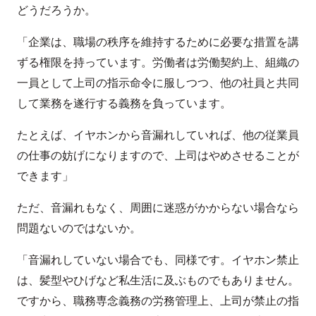
どうだろうか。
「企業は、職場の秩序を維持するために必要な措置を講
ずる権限を持っています。労働者は労働契約上、組織の
一員として上司の指示命令に服しつつ、他の社員と共同
して業務を遂行する義務を負っています。
たとえば、イヤホンから音漏れしていれば、他の従業員
の仕事の妨げになりますので、上司はやめさせることが
できます」
ただ、音漏れもなく、周囲に迷惑がかからない場合なら
問題ないのではないか。
「音漏れしていない場合でも、同様です。イヤホン禁止
は、髪型やひげなど私生活に及ぶものでもありません。
ですから、職務専念義務の労務管理上、上司が禁止の指