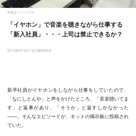
写真はイメージです
「イヤホン」で音楽を聴きながら仕事する
「新入社員」・・・上司は禁止できるか？
2015年07月11日 09時30分
新卒社員がイヤホンをしながら仕事をしていたので、
「なにしとんや」と声をかけたところ、「音楽聴いてま
す」と返事があり、「そうか」と返すしかなかった
――
。そんなエピソードが、ネットの掲示板に投稿され
ていた。