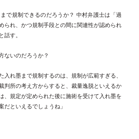
まで規制できるのだろうか？ 中村弁護士は「過
められ、かつ規制手段との間に関連性が認められ
と話す。
方ないのだろうか？
た入れ墨まで規制するのは、規制が広範すぎる、
裁判所の考え方からすると、裁量逸脱といえるか
は、規定が定められた後に施術を受けて入れ墨を
案だといえるでしょうね」