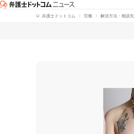
弁護士ドットコム
労働
解決方法・相談先