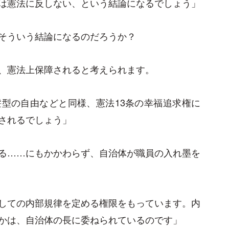
は憲法に反しない、という結論になるでしょう」
そういう結論になるのだろうか？
、憲法上保障されると考えられます。
型の自由などと同様、憲法13条の幸福追求権に
されるでしょう」
る……にもかかわらず、自治体が職員の入れ墨を
しての内部規律を定める権限をもっています。内
かは、自治体の長に委ねられているのです」