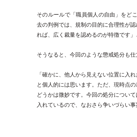
そのルールで「職員個人の自由」をどこ
去の判例では、規制の目的に合理性が認
れば、広く裁量を認めるのが特徴です」
そうなると、今回のような懲戒処分も仕
「確かに、他人から見えない位置に入れ
と個人的には思います。ただ、現時点の
どうかは微妙です。今回の処分について
入れているので、なおさら争いづらい事