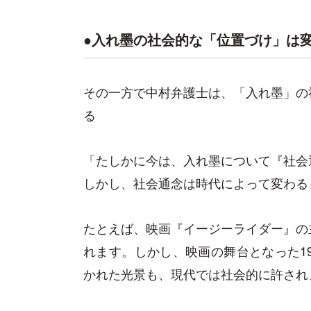
●入れ墨の社会的な「位置づけ」は
その一方で中村弁護士は、「入れ墨」の
る
「たしかに今は、入れ墨について『社会
しかし、社会通念は時代によって変わる
たとえば、映画『イージーライダー』の
れます。しかし、映画の舞台となった1
かれた光景も、現代では社会的に許され