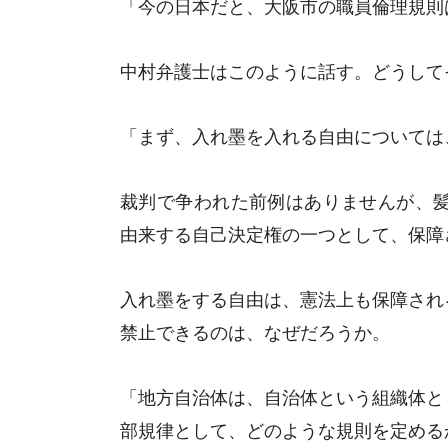
「今の日本だと、大阪市の職員倫理規則
中村弁護士はこのように話す。どうして
「まず、入れ墨を入れる自由については
裁判で争われた前例はありませんが、髪
由来する自己決定権の一つとして、保障
入れ墨をする自由は、憲法上も保障され
禁止できるのは、なぜだろうか。
「地方自治体は、自治体という組織体と
部規律として、どのような規則を定める