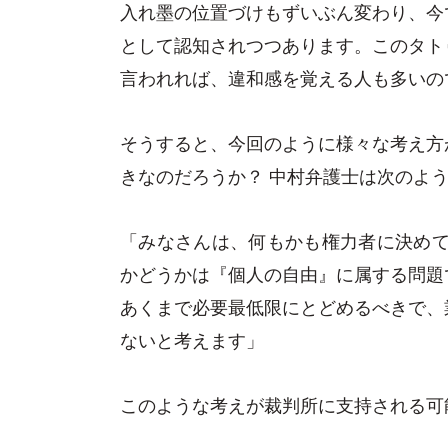
入れ墨の位置づけもずいぶん変わり、今
として認知されつつあります。このタト
言われれば、違和感を覚える人も多いの
そうすると、今回のように様々な考え方
きなのだろうか？ 中村弁護士は次のよ
「みなさんは、何もかも権力者に決めて
かどうかは『個人の自由』に属する問題
あくまで必要最低限にとどめるべきで、
ないと考えます」
このような考えが裁判所に支持される可