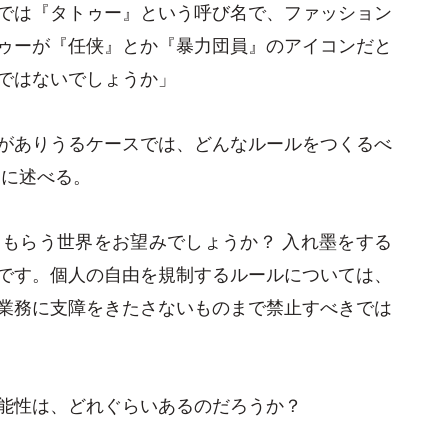
では『タトゥー』という呼び名で、ファッション
ゥーが『任侠』とか『暴力団員』のアイコンだと
ではないでしょうか」
がありうるケースでは、どんなルールをつくるべ
うに述べる。
もらう世界をお望みでしょうか？ 入れ墨をする
です。個人の自由を規制するルールについては、
業務に支障をきたさないものまで禁止すべきでは
能性は、どれぐらいあるのだろうか？