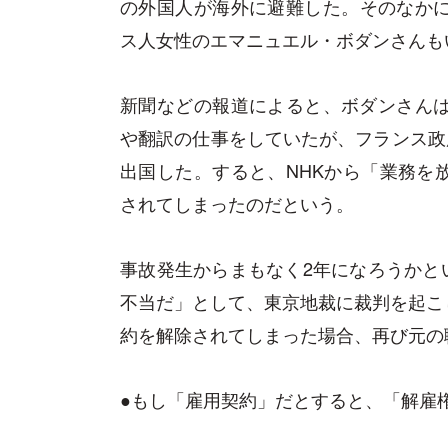
の外国人が海外に避難した。そのなかに
ス人女性のエマニュエル・ボダンさんも
新聞などの報道によると、ボダンさんは
や翻訳の仕事をしていたが、フランス政府
出国した。すると、NHKから「業務を
されてしまったのだという。
事故発生からまもなく2年になろうかとい
不当だ」として、東京地裁に裁判を起こ
約を解除されてしまった場合、再び元の
●もし「雇用契約」だとすると、「解雇