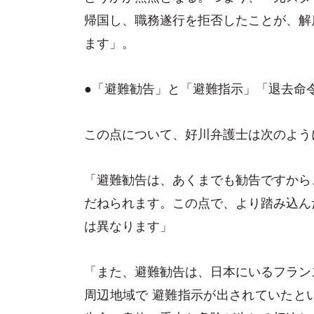
帰国し、職務遂行を拒否したことが、解
ます」。
●「避難勧告」と「避難指示」「退去命
この点について、好川弁護士は次のよう
「避難勧告は、あくまでも勧告ですから
だねられます。この点で、より踏み込ん
は異なります」
「また、避難勧告は、日本にいるフラン
周辺地域で 避難指示が出されていたと