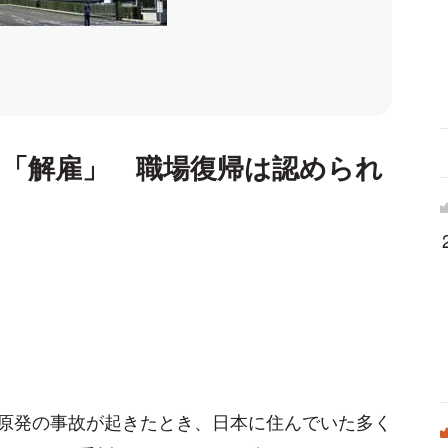
ら「解雇」 職場復帰は認められ
原発の事故が起きたとき、日本に住んでいた多く