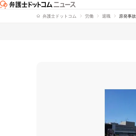
弁護士ドットコム
労働
退職
原発事故