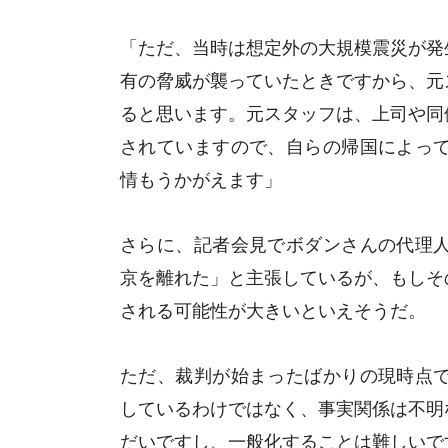
「ただ、当時は想定外の大規模震災が発
有の脅威が襲っていたときですから、元
ると思います。元スタッフは、上司や同
されていますので、自らの帰国によって
情もうかがえます」
さらに、記者会見でボダンさんの代理人
京を離れた」と主張しているが、もしそ
される可能性が大きいといえそうだ。
ただ、裁判が始まったばかりの現時点で
しているわけではなく、事実関係は不明
だいですし、一般化することは難しいで