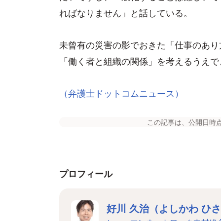
ればなりません」と話している。
未曾有の災害の影でおきた「仕事のあり
「働く者と組織の関係」を考えるうえで
（弁護士ドットコムニュース）
この記事は、公開日時
プロフィール
好川 久治（よしかわ ひ