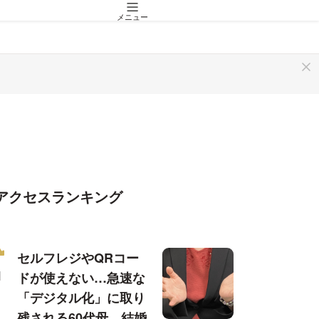
メニュー
アクセスランキング
セルフレジやQRコー
ドが使えない…急速な
「デジタル化」に取り
残される60代母、結婚