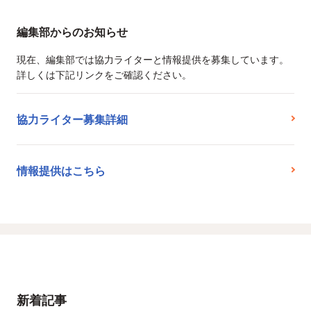
編集部からのお知らせ
現在、編集部では協力ライターと情報提供を募集しています。
詳しくは下記リンクをご確認ください。
協力ライター募集詳細
情報提供はこちら
新着記事