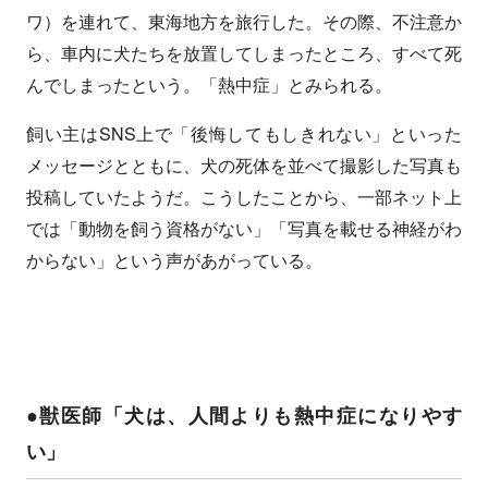
ワ）を連れて、東海地方を旅行した。その際、不注意か
ら、車内に犬たちを放置してしまったところ、すべて死
んでしまったという。「熱中症」とみられる。
飼い主はSNS上で「後悔してもしきれない」といった
メッセージとともに、犬の死体を並べて撮影した写真も
投稿していたようだ。こうしたことから、一部ネット上
では「動物を飼う資格がない」「写真を載せる神経がわ
からない」という声があがっている。
●獣医師「犬は、人間よりも熱中症になりやす
い」