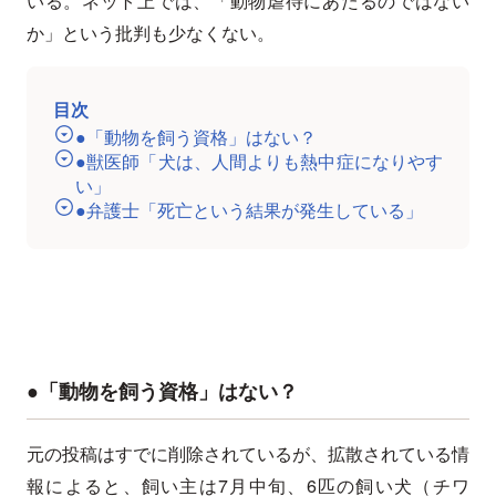
いる。ネット上では、「動物虐待にあたるのではない
か」という批判も少なくない。
目次
●「動物を飼う資格」はない？
●獣医師「犬は、人間よりも熱中症になりやす
い」
●弁護士「死亡という結果が発生している」
●「動物を飼う資格」はない？
元の投稿はすでに削除されているが、拡散されている情
報によると、飼い主は7月中旬、6匹の飼い犬（チワ