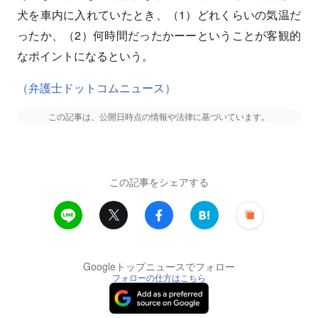
犬を車内に入れていたとき、（1）どれくらいの気温だ
ったか、（2）何時間だったかーーということが客観的
なポイントになるという。
（弁護士ドットコムニュース）
この記事は、公開日時点の情報や法律に基づいています。
この記事をシェアする
Googleトップニュースでフォロー
フォローの仕方はこちら