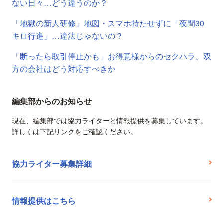
ない日々…どう違うのか？
「地獄の新人研修」地図・スマホ持たせずに「夜間30
キロ行進」…違法じゃないの？
「断ったら取引停止かも」お得意様からのセクハラ、双
方の会社はどう対応すべきか
編集部からのお知らせ
現在、編集部では協力ライターと情報提供を募集しています。
詳しくは下記リンクをご確認ください。
協力ライター募集詳細
情報提供はこちら