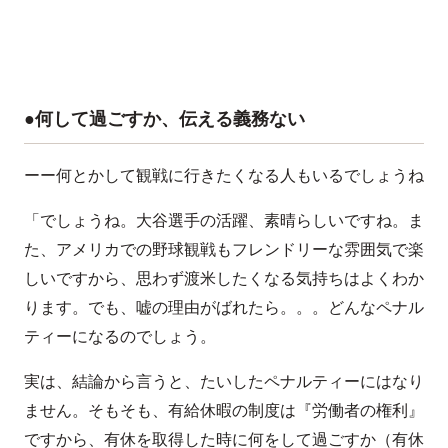
●何して過ごすか、伝える義務ない
ーー何とかして観戦に行きたくなる人もいるでしょうね
「でしょうね。大谷選手の活躍、素晴らしいですね。ま
た、アメリカでの野球観戦もフレンドリーな雰囲気で楽
しいですから、思わず渡米したくなる気持ちはよくわか
ります。でも、嘘の理由がばれたら。。。どんなペナル
ティーになるのでしょう。
実は、結論から言うと、たいしたペナルティーにはなり
ません。そもそも、有給休暇の制度は『労働者の権利』
ですから、有休を取得した時に何をして過ごすか（有休