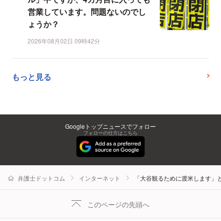
営業しています。問題ないのでし
ょうか？
2026年08月02日 09時42分
もっと見る
Googleトップニュースでフォロー
フォローの仕方はこちら
弁護士ドットコム
インターネット
「大谷観るために渡米します」
このページの先頭へ