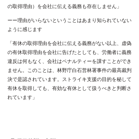
の取得理由）を会社に伝える義務も存在しません」
ーー理由がいらないということはあまり知られていない
ように感じます
「有休の取得理由を会社に伝える義務がない以上、虚偽
の有休取得理由を会社に告げたとしても、労働者に義務
違反は何もなく、会社はペナルティーを課すことができ
ません。このことは、林野庁白石営林署事件の最高裁判
決で是認されています。ストライキ支援の目的を秘して
有休を取得しても、有効な有休として扱うべきと判断さ
れています」