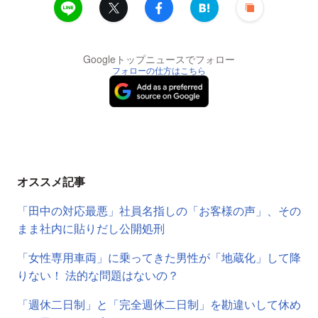
Googleトップニュースでフォロー
フォローの仕方はこちら
オススメ記事
「田中の対応最悪」社員名指しの「お客様の声」、その
まま社内に貼りだし公開処刑
「女性専用車両」に乗ってきた男性が「地蔵化」して降
りない！ 法的な問題はないの？
「週休二日制」と「完全週休二日制」を勘違いして休め