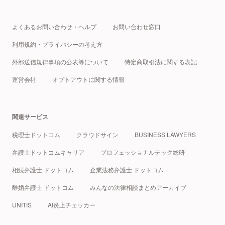
よくあるお問い合わせ・ヘルプ
お問い合わせ窓口
利用規約・プライバシーの考え方
外部送信規律事項の公表等について
特定商取引法に関する表記
運営会社
オプトアウトに関する情報
関連サービス
税理士ドットコム
クラウドサイン
BUSINESS LAWYERS
弁護士ドットコムキャリア
プロフェッショナルテック総研
相続弁護士 ドットコム
企業法務弁護士 ドットコム
離婚弁護士 ドットコム
みんなの法律相談まとめアーカイブ
UNITIS
AI炎上チェッカー