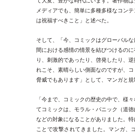
メディアでも、簡単に多種多様なコンテ
は祝福すべきこと」と述べた。
そして、「今、コミックはグローバルな
間における感情の情景を結びつけるのに
り、刺激的であったり、啓発したり、逆
れこそ、素晴らしい側面なのですが、コ
脅威でもあります」として、マンガと規
「今まで、コミックの歴史の中で、様々
てコミックは、モラル・パニック（道徳
などの対象になることがありました。特
ことで攻撃されてきました。マンガ、