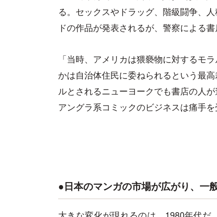
る。セックスやドラッグ、階級闘争、人
ドの作品が発表されるが、警察による書
「当時、アメリカは猥褻物に対するモラ
かは自治体住民に委ねられるという最高
ルとされるニューヨークでも書店の人が
アングラ系コミックのビジネスは痛手を
●日本のマンガの市場が広がり、一
大きな変化が現れるのは、1980年代