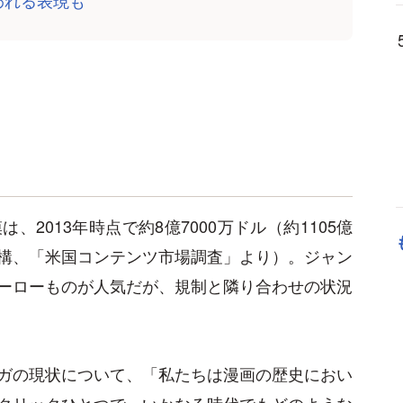
2013年時点で約8億7000万ドル（約1105億
機構、「米国コンテンツ市場調査」より）。ジャン
ーローものが人気だが、規制と隣り合わせの状況
ガの現状について、「私たちは漫画の歴史におい
クリックひとつで、いかなる時代でもどのような