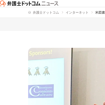
弁護士ドットコム
インターネット
米図書