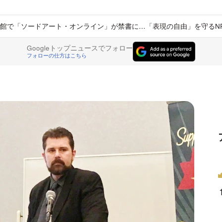
館で「ソードアート・オンライン」が禁書に…「表現の自由」を守るN
Googleトップニュースでフォロー
フォローの仕方はこちら