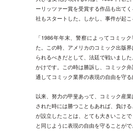
ーリッツァー賞を受賞する作品も出てく
社もスタートした。しかし、事件が起こ
「1986年年末、警察によってコミッ
た。この時、アメリカのコミック出版界
られるべきだとして、法廷で戦いました
かけです。この時は勝訴し、コミック弁
通してコミック業界の表現の自由を守る
以来、努力の甲斐あって、コミック産業
された時には勝つこともあれば、負ける
が設立したことは、とても大きいことで
と同じように表現の自由を守ることがで