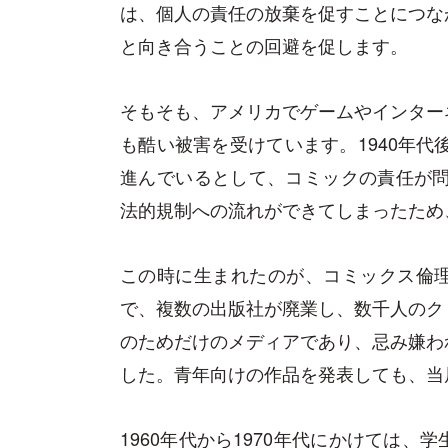
は、個人の責任の放棄を促すことにつな
と向き合うことの回避を促します。
そもそも、アメリカでゲームやインター
も酷い被害を受けています。1940年代
進んでいるとして、コミックの責任が問
法的規制への流れができてしまったため
この時に生まれたのが、コミックス倫
で、複数の出版社が廃業し、数千人のク
のためだけのメディアであり、忌み嫌わ
した。青年向けの作品を発表しても、当
1960年代から1970年代にかけては