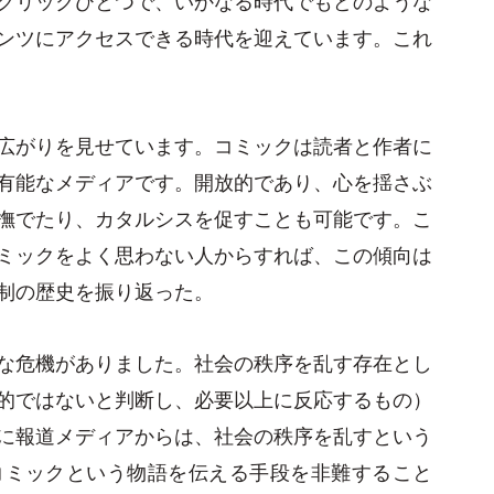
ンツにアクセスできる時代を迎えています。これ
広がりを見せています。コミックは読者と作者に
有能なメディアです。開放的であり、心を揺さぶ
撫でたり、カタルシスを促すことも可能です。こ
ミックをよく思わない人からすれば、この傾向は
制の歴史を振り返った。
な危機がありました。社会の秩序を乱す存在とし
的ではないと判断し、必要以上に反応するもの）
に報道メディアからは、社会の秩序を乱すという
コミックという物語を伝える手段を非難すること