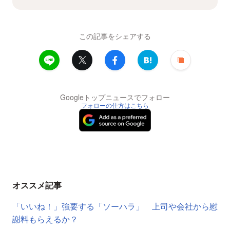
この記事をシェアする
Googleトップニュースでフォロー
フォローの仕方はこちら
オススメ記事
「いいね！」強要する「ソーハラ」 上司や会社から慰
謝料もらえるか？