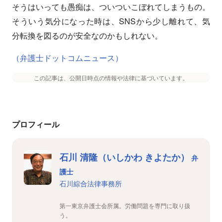
そうはいっても愚痴は、ついついこぼれてしまうもの。
そういう気分になった時は、SNSから少し離れて、気
分転換を図るのが安全なのかもしれない。
（弁護士ドットコムニュース）
この記事は、公開日時点の情報や法律に基づいています。
プロフィール
石川 清隆（いしかわ きよたか）
弁
護士
石川綜合法律事務所
第一東京弁護士会所属。労働問題を専門に取り扱
う。