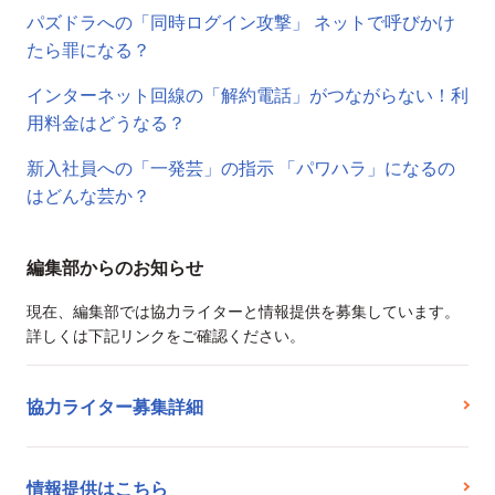
パズドラへの「同時ログイン攻撃」 ネットで呼びかけ
たら罪になる？
インターネット回線の「解約電話」がつながらない！利
用料金はどうなる？
新入社員への「一発芸」の指示 「パワハラ」になるの
はどんな芸か？
編集部からのお知らせ
現在、編集部では協力ライターと情報提供を募集しています。
詳しくは下記リンクをご確認ください。
協力ライター募集詳細
情報提供はこちら