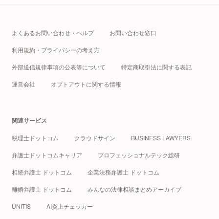
よくあるお問い合わせ・ヘルプ
お問い合わせ窓口
利用規約・プライバシーの考え方
外部送信規律事項の公表等について
特定商取引法に関する表記
運営会社
オプトアウトに関する情報
関連サービス
税理士ドットコム
クラウドサイン
BUSINESS LAWYERS
弁護士ドットコムキャリア
プロフェッショナルテック総研
相続弁護士 ドットコム
企業法務弁護士 ドットコム
離婚弁護士 ドットコム
みんなの法律相談まとめアーカイブ
UNITIS
AI炎上チェッカー