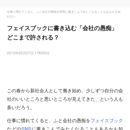
仕事に慣れてくると、ふと会社の愚痴をSNSに書きこんでみたくなることもあるかも知
れない
フェイスブックに書き込む「会社の愚痴」
どこまで許される？
2013年05月27日 17時56分
この春から新社会人として働き始め、少しずつ自分の会
社のいいところと悪いところが見えてきた、という人も
多いだろう。
仕事に慣れてくると、ふと会社の愚痴を
フェイスブック
などの
SNS
に書きこんでみたくなることもあるかも知