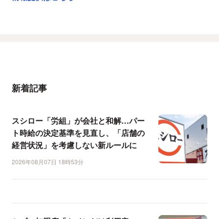
新着記事
スシロー「労組」が会社と和解…パー
ト時給の決定基準を見直し、「店舗の
経営状況」を考慮しない新ルールに
2026年08月07日 18時53分