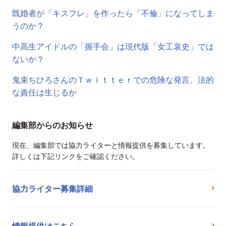
既婚者が「キスフレ」を作ったら「不倫」になってしま
うのか？
中高生アイドルの「握手会」は現代版「女工哀史」では
ないか？
鬼束ちひろさんのＴｗｉｔｔｅｒでの危険な発言、法的
な責任は生じるか
編集部からのお知らせ
現在、編集部では協力ライターと情報提供を募集しています。
詳しくは下記リンクをご確認ください。
協力ライター募集詳細
情報提供はこちら