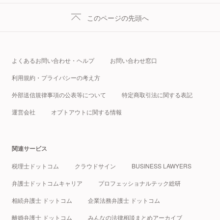
このページの先頭へ
よくあるお問い合わせ・ヘルプ
お問い合わせ窓口
利用規約・プライバシーの考え方
外部送信規律事項の公表等について
特定商取引法に関する表記
運営会社
オプトアウトに関する情報
関連サービス
税理士ドットコム
クラウドサイン
BUSINESS LAWYERS
弁護士ドットコムキャリア
プロフェッショナルテック総研
相続弁護士 ドットコム
企業法務弁護士 ドットコム
離婚弁護士 ドットコム
みんなの法律相談まとめアーカイブ