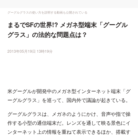
グーグルグラスの使い方を説明する動画も公開されている
まるでSFの世界!? メガネ型端末「グーグル
グラス」の法的な問題点は？
2013年05月19日 13時19分
米グーグルが開発中のメガネ型インターネット端末「グ
ーグルグラス」を巡って、国内外で議論が起きている。
グーグルグラスは、メガネのようにかけ、音声や指で操
作する小型の通信端末だ。レンズを通して映る景色にイ
ンターネット上の情報を重ねて表示できるほか、搭載す