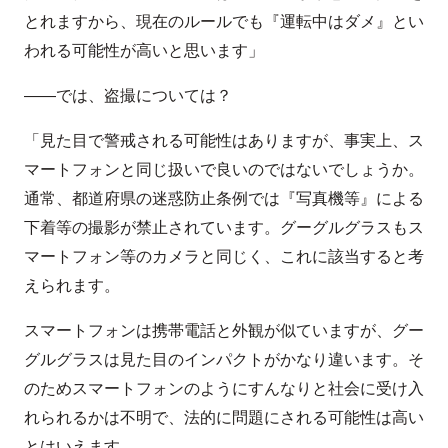
とれますから、現在のルールでも『運転中はダメ』とい
われる可能性が高いと思います」
――では、盗撮については？
「見た目で警戒される可能性はありますが、事実上、ス
マートフォンと同じ扱いで良いのではないでしょうか。
通常、都道府県の迷惑防止条例では『写真機等』による
下着等の撮影が禁止されています。グーグルグラスもス
マートフォン等のカメラと同じく、これに該当すると考
えられます。
スマートフォンは携帯電話と外観が似ていますが、グー
グルグラスは見た目のインパクトがかなり違います。そ
のためスマートフォンのようにすんなりと社会に受け入
れられるかは不明で、法的に問題にされる可能性は高い
とはいえます。