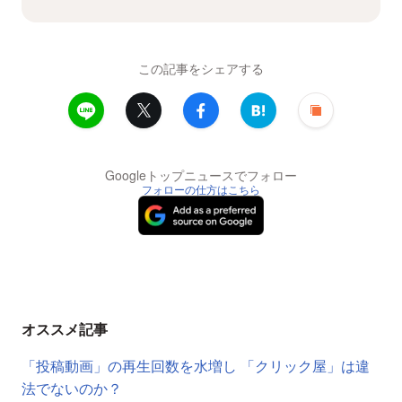
この記事をシェアする
Googleトップニュースでフォロー
フォローの仕方はこちら
オススメ記事
「投稿動画」の再生回数を水増し 「クリック屋」は違
法でないのか？