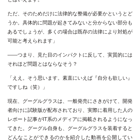
ただ、そのためだけに法律的な整備が必要かというとど
うか。具体的に問題が起きてみないと分からない部分も
あるでしょうが、多くの場合は既存の法律により対処が
可能と考えられます」
――つまり、見た目のインパクトに反して、実質的には
それほど問題とはならなそう？
「ええ。そう思います。素直にいえば『自分も欲しい』
ですしね（笑）」
現在、グーグルグラスは、一般発売にさきがけて、開発
者向けに試験版が配布されており、実際に着用した人の
レポート記事がIT系のメディアに掲載されるようになっ
てきた。グーグル自身も、グーグルグラスを装着すると
どんなことができるのかを紹介した動画を公開してい