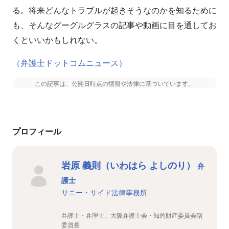
る。将来どんなトラブルが起きそうなのかを知るために
も、そんなグーグルグラスの記事や動画に目を通してお
くといいかもしれない。
（弁護士ドットコムニュース）
この記事は、公開日時点の情報や法律に基づいています。
プロフィール
岩原 義則（いわはら よしのり）
弁
護士
サニー・サイド法律事務所
弁護士・弁理士。大阪弁護士会・知的財産委員会副
委員長