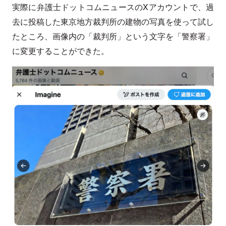
実際に弁護士ドットコムニュースのXアカウントで、過
去に投稿した東京地方裁判所の建物の写真を使って試し
たところ、画像内の「裁判所」という文字を「警察署」
に変更することができた。