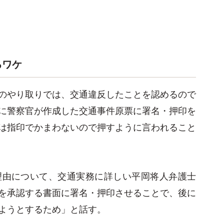
るワケ
のやり取りでは、交通違反したことを認めるので
に警察官が作成した交通事件原票に署名・押印を
は指印でかまわないので押すように言われること
理由について、交通実務に詳しい平岡将人弁護士
を承認する書面に署名・押印させることで、後に
ようとするため」と話す。