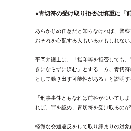
●青切符の受け取り拒否は慎重に「
あらかじめ任意だと知らなければ、警察
おそれを心配する人もいるかもしれない
平岡弁護士は、「指印等を拒否しても、
きにならずに済む」とする一方、青切符
として動き出す可能性がある」と説明す
「刑事事件ともなれば前科がついてしま
れば、罪を認め、青切符を受け取るのが
軽微な交通違反をして取り締まりの対象