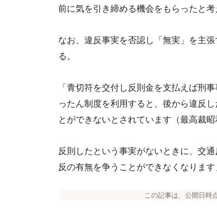
前に気を引き締める機会をもらったと考
なお、違反事実を否認し「無実」を主張
る。
「青切符を交付し反則金を支払えば刑事
ったん制度を利用すると、後から違反し
とができないとされています（最高裁昭和
反則したという事実がないときに、交通
反の有無を争うことができなくなります
この記事は、公開日時