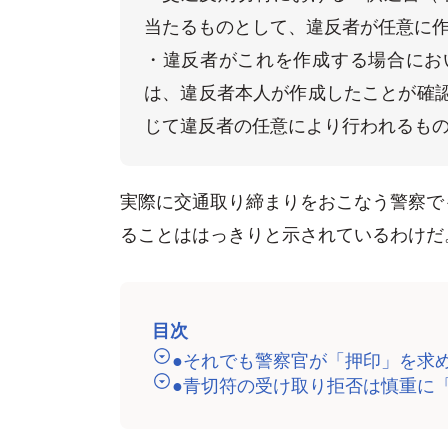
当たるものとして、違反者が任意に作
・違反者がこれを作成する場合にお
は、違反者本人が作成したことが確
実際に交通取り締まりをおこなう警察で
ることははっきりと示されているわけだ
目次
●それでも警察官が「押印」を求
●青切符の受け取り拒否は慎重に