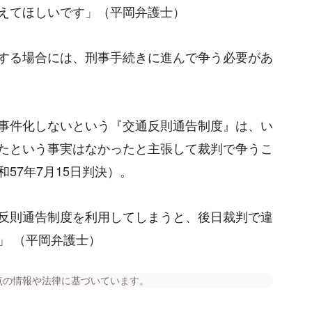
えてほしいです」（平岡弁護士）
する場合には、刑事手続きに進んで争う必要があ
事件化しないという『交通反則通告制度』は、い
たという事実はなかったと主張して裁判で争うこ
57年7月15日判決）。
反則通告制度を利用してしまうと、後日裁判で違
」 （平岡弁護士）
点の情報や法律に基づいています。