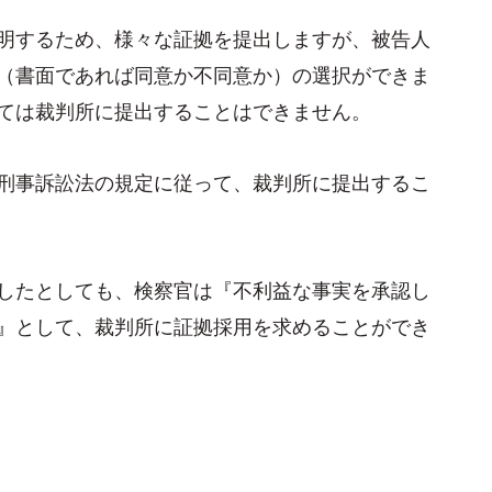
明するため、様々な証拠を提出しますが、被告人
（書面であれば同意か不同意か）の選択ができま
ては裁判所に提出することはできません。
刑事訴訟法の規定に従って、裁判所に提出するこ
したとしても、検察官は『不利益な事実を承認し
』として、裁判所に証拠採用を求めることができ