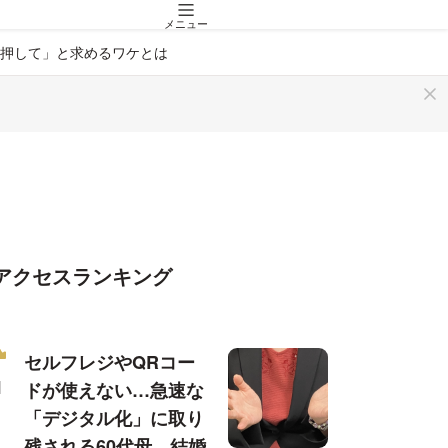
メニュー
「押して」と求めるワケとは
アクセスランキング
セルフレジやQRコー
ドが使えない…急速な
「デジタル化」に取り
残される60代母、結婚