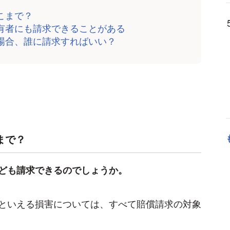
こまで？
所有者にも請求できることがある
い場合、誰に請求すればいい？
まで？
ども請求できるのでしょうか。
といえる損害については、すべて賠償請求の対象