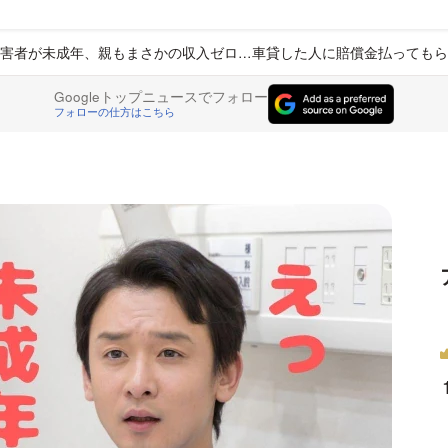
害者が未成年、親もまさかの収入ゼロ…車貸した人に賠償金払ってもら
Googleトップニュースでフォロー
フォローの仕方はこちら