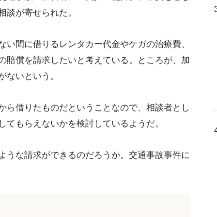
相談が寄せられた。
ない間に借りるレンタカー代金やケガの治療費、
の賠償を請求したいと考えている。ところが、加
がないという。
から借りたものだということなので、相談者とし
してもらえないかを検討しているようだ。
ような請求ができるのだろうか。交通事故事件に