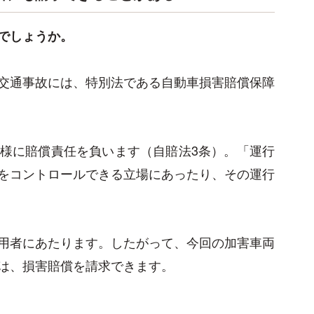
でしょうか。
交通事故には、特別法である自動車損害賠償保障
様に賠償責任を負います（自賠法3条）。「運行
をコントロールできる立場にあったり、その運行
用者にあたります。したがって、今回の加害車両
は、損害賠償を請求できます。