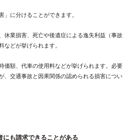
害」に分けることができます。
、休業損害、死亡や後遺症による逸失利益（事故
料などが挙げられます。
時価額、代車の使用料などが挙げられます。必要
が、交通事故と因果関係の認められる損害につい
者にも請求できることがある