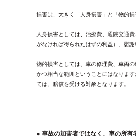
損害は、大きく「人身損害」と「物的損
人身損害としては、治療費、通院交通費
がなければ得られたはずの利益）、慰謝
物的損害としては、車の修理費、車両の
かつ相当な範囲ということにはなります
ては、賠償を受ける対象となります。
● 事故の加害者ではなく、車の所有