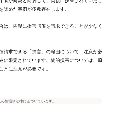
を認めた事例が多数存在します。
合は、両親に損害賠償を請求できることが少なく
償請求できる「損害」の範囲について、注意が必
みに限定されています。物的損害については、原
ことに注意が必要です。
点の情報や法律に基づいています。