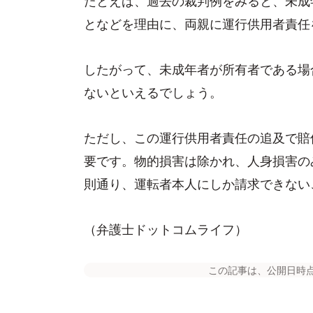
となどを理由に、両親に運行供用者責任
したがって、未成年者が所有者である場
ないといえるでしょう。
ただし、この運行供用者責任の追及で賠
要です。物的損害は除かれ、人身損害の
則通り、運転者本人にしか請求できない
（弁護士ドットコムライフ）
この記事は、公開日時