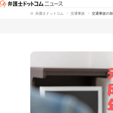
弁護士ドットコム
交通事故
交通事故の加