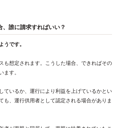
合、誰に請求すればいい？
ようです。
スも想定されます。こうした場合、できればその
います。
しているか、運行により利益を上げているかとい
ても、運行供用者として認定される場合がありま
年者が両親と同居して、両親に扶養されていたこ