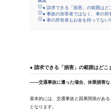
● 請求できる「損害」の範囲はど
● 事故の加害者ではなく、車の
● 車の所有者もお金を持ってな
● 請求できる「損害」の範囲はどこ
——交通事故に遭った場合、休業損害な
基本的には、交通事故と因果関係がある
となります。