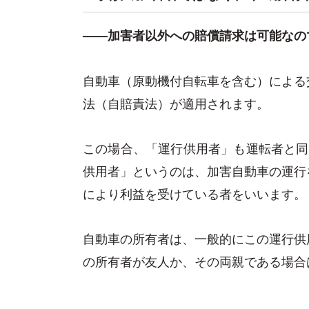
——加害者以外への賠償請求は可能なの
自動車（原動機付自転車を含む）による
法（自賠責法）が適用されます。
この場合、「運行供用者」も運転者と同
供用者」というのは、加害自動車の運行
により利益を受けている者をいいます。
自動車の所有者は、一般的にこの運行供
の所有者が友人か、その両親である場合