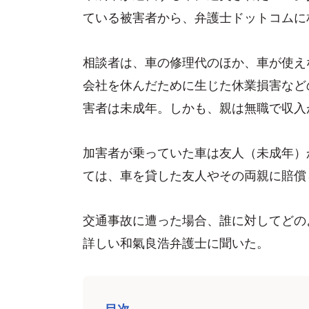
ている被害者から、弁護士ドットコムに
相談者は、車の修理代のほか、車が使え
会社を休んだために生じた休業損害など
害者は未成年。しかも、親は無職で収入
加害者が乗っていた車は友人（未成年）
ては、車を貸した友人やその両親に賠償
交通事故に遭った場合、誰に対してどの
詳しい和氣良浩弁護士に聞いた。
目次