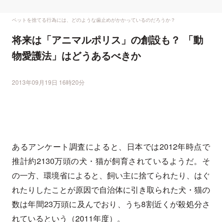
ペットを捨てる行為には、どのような歯止めがかかっているのだろうか？
将来は「アニマルポリス」の創設も？ 「動
物愛護法」はどうあるべきか
2013年09月19日 16時20分
あるアンケート調査によると、日本では2012年時点で
推計約2130万頭の犬・猫が飼育されているようだ。そ
の一方、環境省によると、飼い主に捨てられたり、はぐ
れたりしたことが原因で自治体に引き取られた犬・猫の
数は年間23万頭に及んでおり、うち8割近くが殺処分さ
れているという（2011年度）。