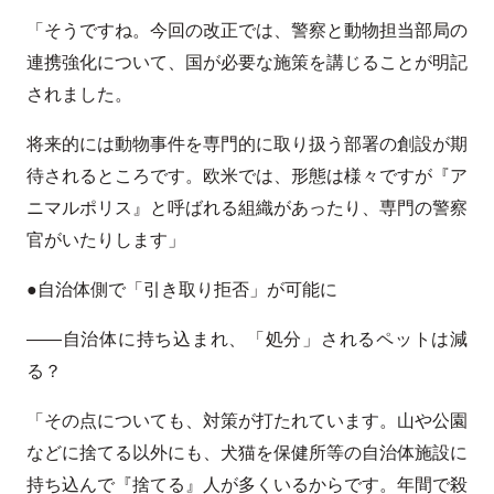
「そうですね。今回の改正では、警察と動物担当部局の
連携強化について、国が必要な施策を講じることが明記
されました。
将来的には動物事件を専門的に取り扱う部署の創設が期
待されるところです。欧米では、形態は様々ですが『ア
ニマルポリス』と呼ばれる組織があったり、専門の警察
官がいたりします」
●自治体側で「引き取り拒否」が可能に
――自治体に持ち込まれ、「処分」されるペットは減
る？
「その点についても、対策が打たれています。山や公園
などに捨てる以外にも、犬猫を保健所等の自治体施設に
持ち込んで『捨てる』人が多くいるからです。年間で殺