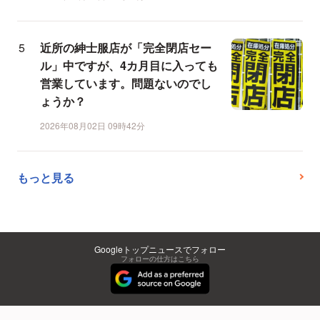
近所の紳士服店が「完全閉店セー
ル」中ですが、4カ月目に入っても
営業しています。問題ないのでし
ょうか？
2026年08月02日 09時42分
もっと見る
Googleトップニュースでフォロー
フォローの仕方はこちら