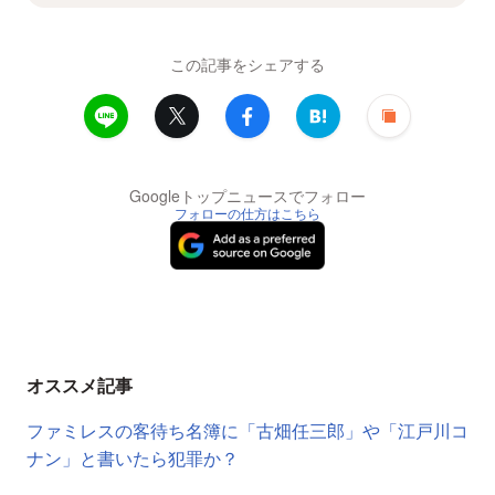
この記事をシェアする
Googleトップニュースでフォロー
フォローの仕方はこちら
オススメ記事
ファミレスの客待ち名簿に「古畑任三郎」や「江戸川コ
ナン」と書いたら犯罪か？