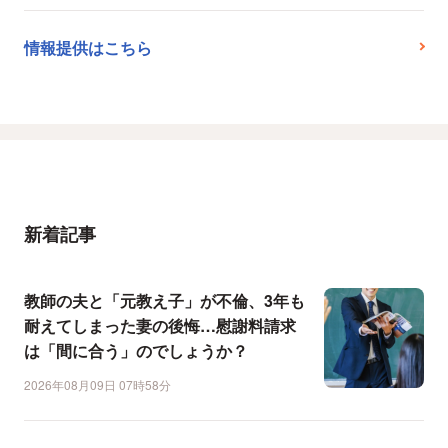
情報提供はこちら
新着記事
教師の夫と「元教え子」が不倫、3年も
耐えてしまった妻の後悔…慰謝料請求
は「間に合う」のでしょうか？
2026年08月09日 07時58分