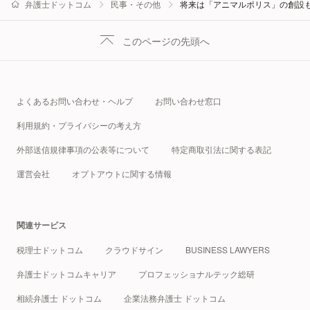
弁護士ドットコム
民事・その他
将来は「アニマルポリス」の創設も
このページの先頭へ
よくあるお問い合わせ・ヘルプ
お問い合わせ窓口
利用規約・プライバシーの考え方
外部送信規律事項の公表等について
特定商取引法に関する表記
運営会社
オプトアウトに関する情報
関連サービス
税理士ドットコム
クラウドサイン
BUSINESS LAWYERS
弁護士ドットコムキャリア
プロフェッショナルテック総研
相続弁護士 ドットコム
企業法務弁護士 ドットコム