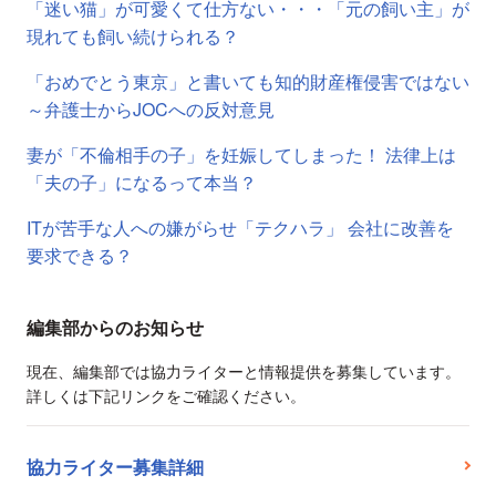
「迷い猫」が可愛くて仕方ない・・・「元の飼い主」が
現れても飼い続けられる？
「おめでとう東京」と書いても知的財産権侵害ではない
～弁護士からJOCへの反対意見
妻が「不倫相手の子」を妊娠してしまった！ 法律上は
「夫の子」になるって本当？
ITが苦手な人への嫌がらせ「テクハラ」 会社に改善を
要求できる？
編集部からのお知らせ
現在、編集部では協力ライターと情報提供を募集しています。
詳しくは下記リンクをご確認ください。
協力ライター募集詳細