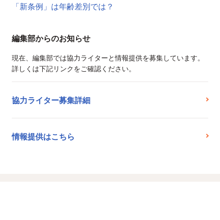
「新条例」は年齢差別では？
編集部からのお知らせ
現在、編集部では協力ライターと情報提供を募集しています。
詳しくは下記リンクをご確認ください。
協力ライター募集詳細
情報提供はこちら