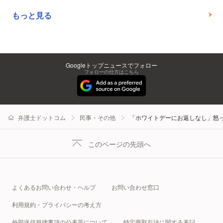
もっと見る
Googleトップニュースでフォロー
フォローの仕方はこちら
弁護士ドットコム
民事・その他
「ホワイトデーにお返しなし」怒
このページの先頭へ
よくあるお問い合わせ・ヘルプ
お問い合わせ窓口
利用規約・プライバシーの考え方
外部送信規律事項の公表等について
特定商取引法に関する表記