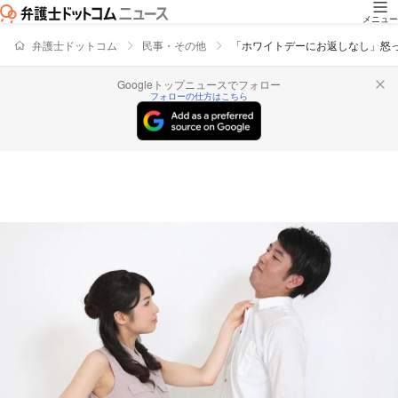
メニュー
弁護士ドットコム
民事・その他
「ホワイトデーにお返しなし」怒
Googleトップニュースでフォロー
フォローの仕方はこちら