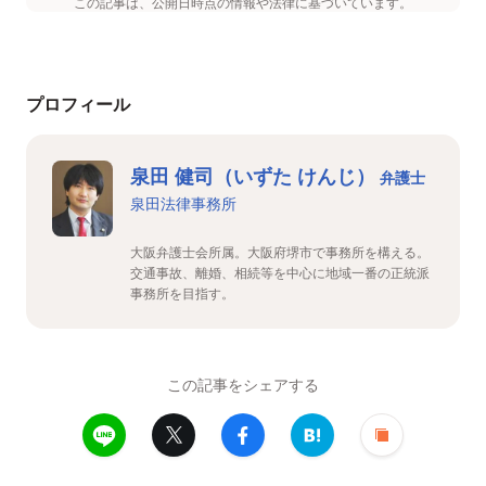
この記事は、公開日時点の情報や法律に基づいています。
プロフィール
泉田 健司（いずた けんじ）
弁護士
泉田法律事務所
大阪弁護士会所属。大阪府堺市で事務所を構える。
交通事故、離婚、相続等を中心に地域一番の正統派
事務所を目指す。
この記事をシェアする