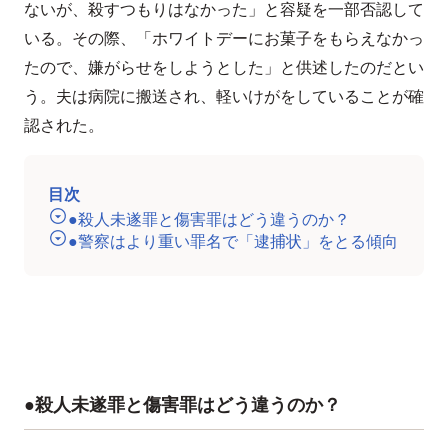
ないが、殺すつもりはなかった」と容疑を一部否認して
いる。その際、「ホワイトデーにお菓子をもらえなかっ
たので、嫌がらせをしようとした」と供述したのだとい
う。夫は病院に搬送され、軽いけがをしていることが確
認された。
目次
●殺人未遂罪と傷害罪はどう違うのか？
●警察はより重い罪名で「逮捕状」をとる傾向
●殺人未遂罪と傷害罪はどう違うのか？