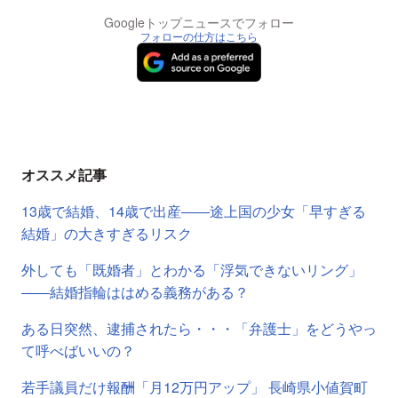
Googleトップニュースでフォロー
フォローの仕方はこちら
オススメ記事
13歳で結婚、14歳で出産――途上国の少女「早すぎる
結婚」の大きすぎるリスク
外しても「既婚者」とわかる「浮気できないリング」
――結婚指輪ははめる義務がある？
ある日突然、逮捕されたら・・・「弁護士」をどうやっ
て呼べばいいの？
若手議員だけ報酬「月12万円アップ」 長崎県小値賀町