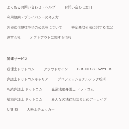
よくあるお問い合わせ・ヘルプ
お問い合わせ窓口
利用規約・プライバシーの考え方
外部送信規律事項の公表等について
特定商取引法に関する表記
運営会社
オプトアウトに関する情報
関連サービス
税理士ドットコム
クラウドサイン
BUSINESS LAWYERS
弁護士ドットコムキャリア
プロフェッショナルテック総研
相続弁護士 ドットコム
企業法務弁護士 ドットコム
離婚弁護士 ドットコム
みんなの法律相談まとめアーカイブ
UNITIS
AI炎上チェッカー