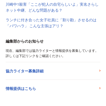
川崎中1殺害「ここが犯人の自宅らしいよ」実名さらし
ネット中継、どんな問題がある？
ランチに付き合った女子社員に「割り勘」させるのは
「パワハラ」 こんな主張はアリ？
編集部からのお知らせ
現在、編集部では協力ライターと情報提供を募集しています。
詳しくは下記リンクをご確認ください。
協力ライター募集詳細
情報提供はこちら