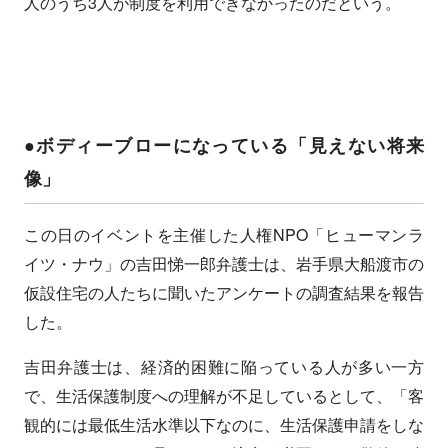
人のうち3人が制度を利用できなかったのだという。
●ボディーブローになっている「見えない将来
像」
この日のイベントを主催した人権NPO「ヒューマンラ
イツ・ナウ」の吉田悌一郎弁護士は、岩手県大船渡市の
仮設住宅の人たちに聞いたアンケートの調査結果を報告
した。
吉田弁護士は、経済的困難に陥っている人が多い一方
で、生活保護制度への理解が不足しているとして、「客
観的には最低生活水準以下なのに、生活保護申請をしな