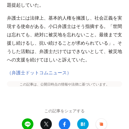
題提起していた。
弁護士には法律上、基本的人権を擁護し、社会正義を実
現する使命がある。小口弁護士はそう指摘する。「世間
は忘れても、絶対に被災地を忘れないこと。最後まで支
援し続けるし、抗い続けることが求められている」。そ
うした活動は、弁護士だけではできないとして、被災地
への支援を続けてほしいと訴えていた。
（弁護士ドットコムニュース）
この記事は、公開日時点の情報や法律に基づいています。
この記事をシェアする