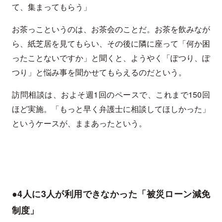
て、集まってもらう」
お茶っこというのは、お茶会のことだ。お茶を飲みなが
ら、紙芝居を見てもらい、その後に隣に座って「何か困
ったことないですか」と聞くと、ようやく「ぽつり、ぽ
つり」と悩み事を聞かせてもらえるのだという。
訪問相談は、およそ週1回のペースで、これまで150回
ほど実施。「もっと早く弁護士に相談してほしかった」
というケースが、ままあったという。
●4人に3人が利用できなかった「被災ローン減免
制度」