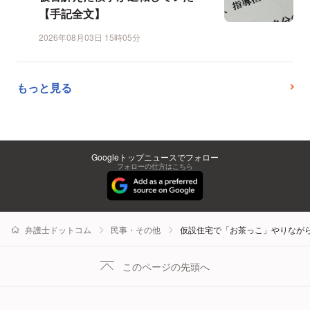
【手記全文】
2026年08月03日 15時05分
もっと見る
Googleトップニュースでフォロー
フォローの仕方はこちら
弁護士ドットコム
民事・その他
仮設住宅で「お茶っこ」やりなが
このページの先頭へ