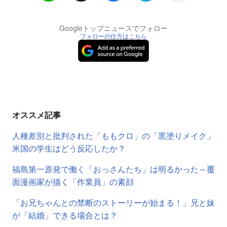
Googleトップニュースでフォロー
フォローの仕方はこちら
オススメ記事
人種差別と批判された「ももクロ」の「黒塗りメイク」
米国の学生はどう反応したか？
福島第一原発で働く「おっさんたち」は明るかった～覆
面漫画家が描く「作業員」の素顔
「お兄ちゃんとの禁断のストーリーが始まる！」兄と妹
が「結婚」できる場合とは？