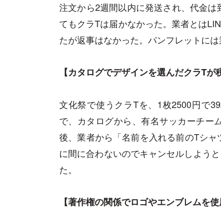
注文から2週間以内に発送され、代金は
てもクラTは届かなかった。業者とはLI
たが返事はなかった。パンフレットには
【カタログでデザインを選んだクラTが
文化祭で使うクラTを、1枚2500円で
で、カタログから、有名サッカーチー
後、業者から「名前を入れる前のTシャ
に間に合わないのでキャンセルしようとし
た。
【著作権の関係でロゴやエンブレムを使