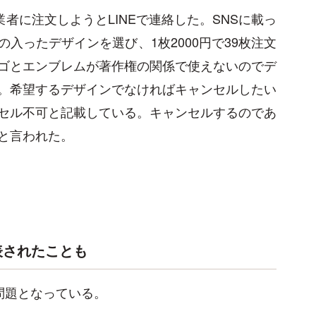
者に注文しようとLINEで連絡した。SNSに載っ
入ったデザインを選び、1枚2000円で39枚注文
ゴとエンブレムが著作権の関係で使えないのでデ
。希望するデザインでなければキャンセルしたい
セル不可と記載している。キャンセルするのであ
と言われた。
表されたことも
問題となっている。