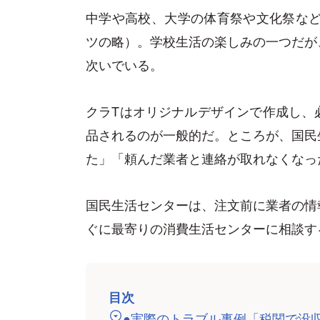
中学や高校、大学の体育祭や文化祭など
ツの略）。学校生活の楽しみの一つだが
次いでいる。
クラTはオリジナルデザインで作成し、
品されるのが一般的だ。ところが、国民
た」「頼んだ業者と連絡が取れなくなっ
国民生活センターは、注文前に業者の情
ぐに最寄りの消費生活センターに相談す
目次
●実際のトラブル事例「税関で没