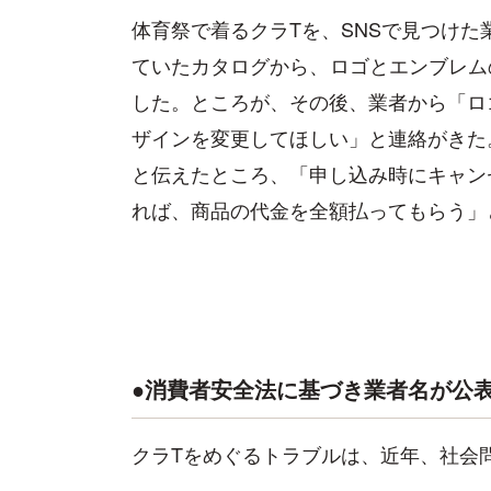
体育祭で着るクラTを、SNSで見つけた業
ていたカタログから、ロゴとエンブレムの
した。ところが、その後、業者から「ロ
ザインを変更してほしい」と連絡がきた
と伝えたところ、「申し込み時にキャン
れば、商品の代金を全額払ってもらう」
●消費者安全法に基づき業者名が公
クラTをめぐるトラブルは、近年、社会