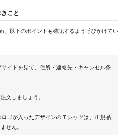
べきこと
め、以下のポイントも確認するよう呼びかけてい
ブサイトを見て、住所・連絡先・キャンセル条
注文しましょう。

のロゴが入ったデザインのＴシャツは、正規品
ません。
