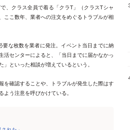
で、クラス全員で着る「クラT」（クラスTシャ
、ここ数年、業者への注文をめぐるトラブルが相
必要な枚数を業者に発注。イベント当日までに納
生活センターによると、「当日までに届かなかっ
た」といった相談が増えているという。
報を確認することや、トラブルが発生した際はす
るよう注意を呼びかけている。
収された」