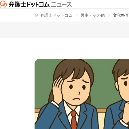
弁護士ドットコム
民事・その他
文化祭直