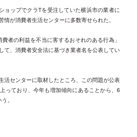
ンショップでクラTを受注していた横浜市の業者に
苦情が消費者生活センターに多数寄せられた。
「消費者の利益を不当に害するおそれのある行為」
して、消費者安全法に基づき業者名を公表してい
生活センターに取材したところ、この問題が公表
上っており、今年も増加傾向にあることから、6
いう。