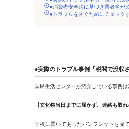
●消費者安全法に基づき業者名が
●トラブルを防ぐためにチェック
●実際のトラブル事例「税関で没収
国民生活センターが紹介している事例は
【文化祭当日までに届かず、連絡も取れ
学校に置いてあったパンフレットを見て、