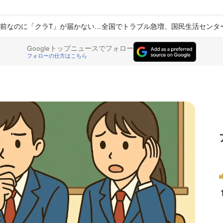
前なのに「クラT」が届かない…全国でトラブル急増、国民生活センタ
Googleトップニュースでフォロー
フォローの仕方はこちら