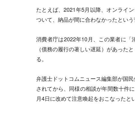
たとえば、2021年5月以降、オンライ
ついて、納品が間に合わなかったという
消費者庁は2022年10月、この業者に
（債務の履行の著しい遅延）があったと
る。
弁護士ドットコムニュース編集部が国民
されてから、同様の相談が年間数十件に
月4日に改めて注意喚起をおこなったと