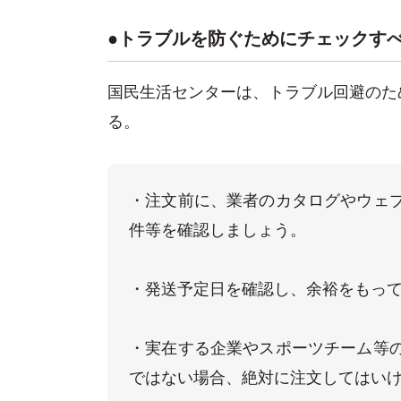
●トラブルを防ぐためにチェックす
国民生活センターは、トラブル回避のた
る。
・注文前に、業者のカタログやウェ
件等を確認しましょう。

・発送予定日を確認し、余裕をもって
・実在する企業やスポーツチーム等
ではない場合、絶対に注文してはいけ