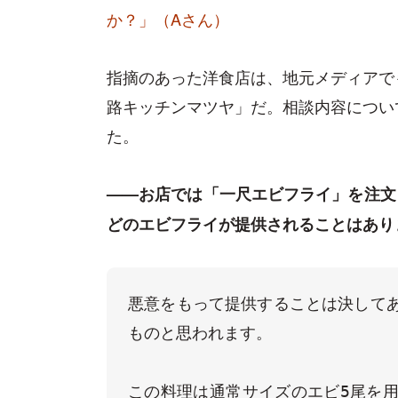
か？」（Aさん）
指摘のあった洋食店は、地元メディアで
路キッチンマツヤ」だ。相談内容につい
た。
——お店では「一尺エビフライ」を注文し
どのエビフライが提供されることはあり
悪意をもって提供することは決して
ものと思われます。

この料理は通常サイズのエビ5尾を