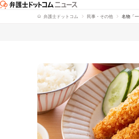
弁護士ドットコム
民事・その他
名物「一