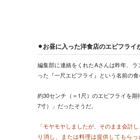
⚫︎お昼に入った洋食店のエビフライ
編集部に連絡をくれたAさんは昨年、ラ
った『一尺エビフライ』という名前の食
約30センチ（＝1尺）のエビフライを期
7寸）」だったそうだ。
「モヤモヤしましたが、そのまま会計し
り消し、または料理は提供してもらっ