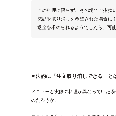
この料理に限らず、その場でご指摘
減額や取り消しを希望された場合に
返金を求められるようでしたら、可
⚫︎法的に「注文取り消しできる」と
メニューと実際の料理が異なっていた場
のだろうか。