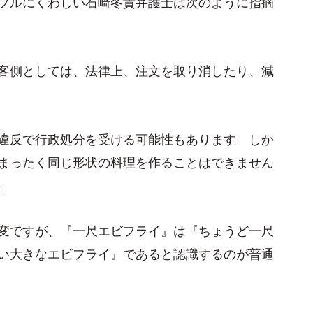
ブルにくわしい石崎冬貴弁護士は次のように指摘
客側としては、法律上、注文を取り消したり、減
違反で行政処分を受ける可能性もあります。しか
まったく同じ形状の料理を作ることはできません
。
変ですが、『一尺エビフライ』は『ちょうど一尺
い大きなエビフライ』であると認識するのが普通