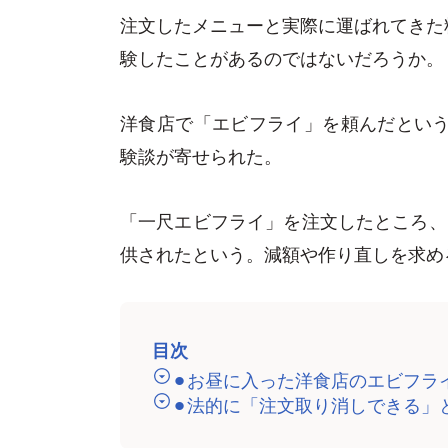
注文したメニューと実際に運ばれてきた
験したことがあるのではないだろうか。
洋食店で「エビフライ」を頼んだという
験談が寄せられた。
「一尺エビフライ」を注文したところ、
供されたという。減額や作り直しを求め
目次
⚫︎お昼に入った洋食店のエビフラ
⚫︎法的に「注文取り消しできる」