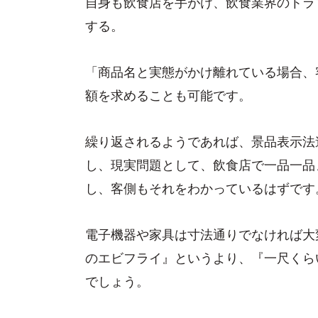
自身も飲食店を手がけ、飲食業界のトラ
する。
「商品名と実態がかけ離れている場合、
額を求めることも可能です。
繰り返されるようであれば、景品表示法
し、現実問題として、飲食店で一品一品
し、客側もそれをわかっているはずです
電子機器や家具は寸法通りでなければ大
のエビフライ』というより、『一尺くら
でしょう。