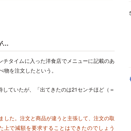
が…
ンチタイムに入った洋食店でメニューに記載のあ
べ物を注文したという。
待していたが、「出てきたのは21センチほど（＝
ました。注文と商品が違うと主張して、注文の取
た上で減額を要求することはできたのでしょう