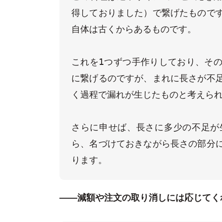
得しておりました）で繋げたもので
自体は古くからあるものです。

これを1つずつ手作りしており、そ
に繋げるのですが、まれに長さが不
く過程で漏れが生じたものと考えられ
さらに申せば、長さに多少の不足が
ら、名づけておきながら長さの部分
ります。
——減額や注文の取り消しには応じてく