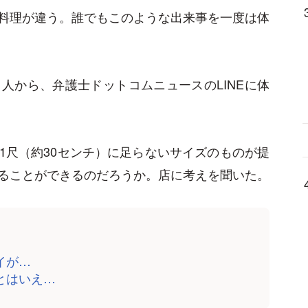
料理が違う。誰でもこのような出来事を一度は体
人から、弁護士ドットコムニュースのLINEに体
1尺（約30センチ）に足らないサイズのものが提
ることができるのだろうか。店に考えを聞いた。
イが…
とはいえ…