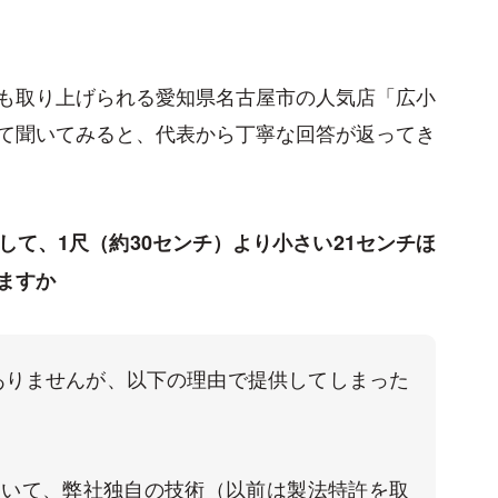
も取り上げられる愛知県名古屋市の人気店「広小
て聞いてみると、代表から丁寧な回答が返ってき
て、1尺（約30センチ）より小さい21センチほ
ますか
ありませんが、以下の理由で提供してしまった
用いて、弊社独自の技術（以前は製法特許を取