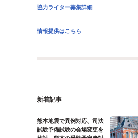
協力ライター募集詳細
情報提供はこちら
新着記事
熊本地震で異例対応、司法
試験予備試験の会場変更を