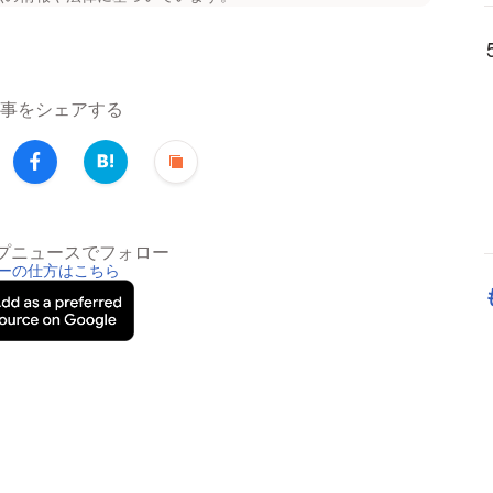
事をシェアする
トップニュースでフォロー
ーの仕方はこちら