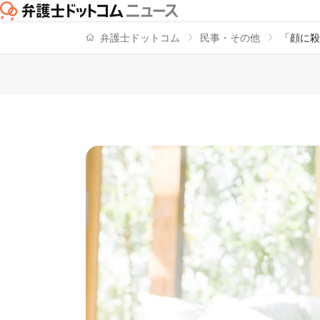
弁護士ドットコム
民事・その他
「顔に