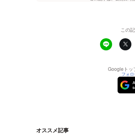
この記
Google
フォロ
オススメ記事