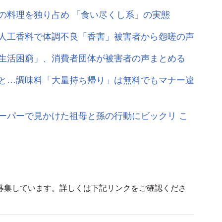
の料理を独り占め 「食い尽くし系」の実態
人工香料で体調不良「香害」被害者から怨嗟の声
生活困窮」、消費者団体が被害者の声まとめる
と…調味料「大量持ち帰り」は無料でもマナー違
ーパーで見かけた祖母と孫の行動にビックリ こ
募集しています。詳しくは下記リンクをご確認くださ