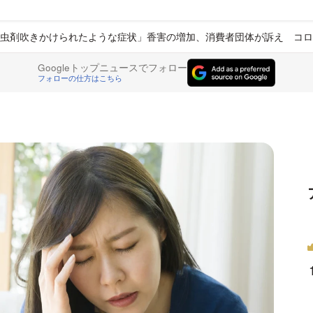
殺虫剤吹きかけられたような症状」香害の増加、消費者団体が訴え コロ
Googleトップニュースでフォロー
フォローの仕方はこちら